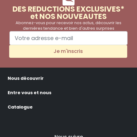
DES REDUCTIONS EXCLUSIVES*
et NOS NOUVEAUTES
Abonnez-vous pour recevoir nos actus, découvrir les
dernières tendance et bien d'autres surprises
Je m'inscris
Nous découvrir
Entre vous et nous
Catalogue
Nous suivre