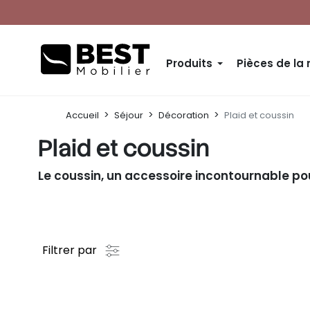
Produits
Pièces de la
Accueil
Séjour
Décoration
Plaid et coussin
Plaid et coussin
Le coussin, un accessoire incontournable p
Filtrer par