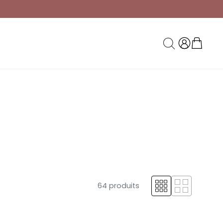
64 produits