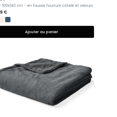
 - 100x140 cm - en fausse fourrure côtelé et velours
99 €
Ajouter au panier