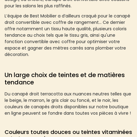
pour les salons les plus raffinés.
L’équipe de Best Mobilier a d’ailleurs craqué pour le canapé
droit convertible avec coffre de rangement… Ce dernier
offre notamment un tissu haute qualité, plusieurs coloris
tendance au choix tels que le tissu gris, ainsi qu'une
fonction convertible avec coffre pour optimiser votre
espace et gagner des mètres carrés sans plomber votre
décoration.
Un large choix de teintes et de matières
tendance
Du canapé droit terracotta aux nuances neutres telles que
le beige, le marron, le gris clair ou foncé, et le noir, les
couleurs de canapés droits disponibles sur notre boutique
en ligne peuvent se fondre dans toutes vos pièces à vivre !
Couleurs toutes douces ou teintes vitaminées