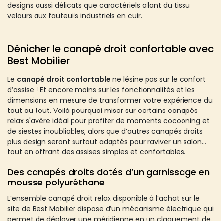
designs aussi délicats que caractériels allant du tissu
velours aux fauteuils industriels en cuir.
Dénicher le canapé droit confortable avec
Best Mobilier
Le
canapé droit confortable
ne lésine pas sur le confort
d’assise ! Et encore moins sur les fonctionnalités et les
dimensions en mesure de transformer votre expérience du
tout au tout. Voilà pourquoi miser sur certains canapés
relax s'avère idéal pour profiter de moments cocooning et
de siestes inoubliables, alors que d’autres canapés droits
plus design seront surtout adaptés pour raviver un salon
tout en offrant des assises simples et confortables.
Des canapés droits dotés d’un garnissage en
mousse polyuréthane
L’ensemble canapé droit relax disponible à l’achat sur le
site de Best Mobilier dispose d’un mécanisme électrique qui
permet de déployer une méridienne en un claquement de