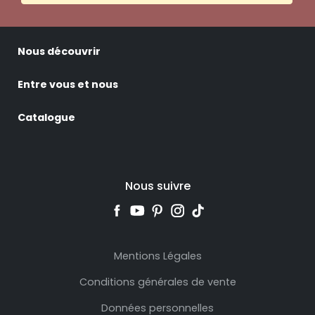
Nous découvrir
Entre vous et nous
Catalogue
Nous suivre
Mentions Légales
Conditions générales de vente
Données personnelles