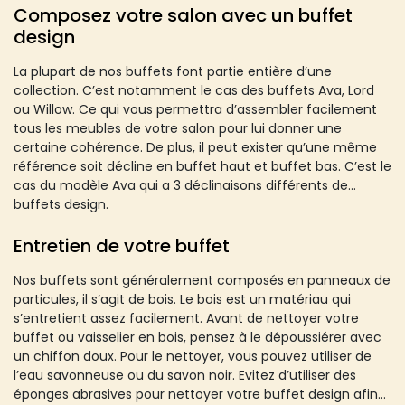
Composez votre salon avec un buffet
design
La plupart de nos buffets font partie entière d’une
collection. C’est notamment le cas des buffets Ava, Lord
ou Willow. Ce qui vous permettra d’assembler facilement
tous les meubles de votre salon pour lui donner une
certaine cohérence. De plus, il peut exister qu’une même
référence soit décline en buffet haut et buffet bas. C’est le
cas du modèle Ava qui a 3 déclinaisons différents de
buffets design.
Entretien de votre buffet
Nos buffets sont généralement composés en panneaux de
particules, il s’agit de bois. Le bois est un matériau qui
s’entretient assez facilement. Avant de nettoyer votre
buffet ou vaisselier en bois, pensez à le dépoussiérer avec
un chiffon doux. Pour le nettoyer, vous pouvez utiliser de
l’eau savonneuse ou du savon noir. Evitez d’utiliser des
éponges abrasives pour nettoyer votre buffet design afin