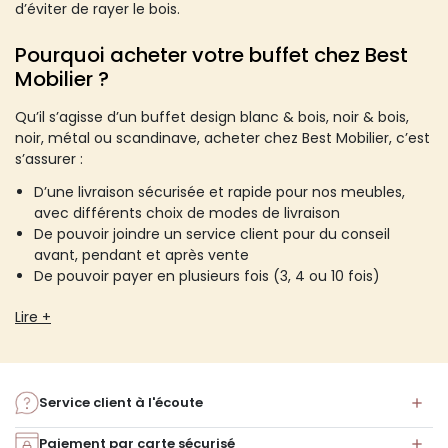
d’éviter de rayer le bois.
Pourquoi acheter votre buffet chez Best
Mobilier ?
Qu’il s’agisse d’un buffet design blanc & bois, noir & bois,
noir, métal ou scandinave, acheter chez Best Mobilier, c’est
s’assurer :
D’une livraison sécurisée et rapide pour nos meubles,
avec différents choix de modes de livraison
De pouvoir joindre un service client pour du conseil
avant, pendant et après vente
De pouvoir payer en plusieurs fois (3, 4 ou 10 fois)
Lire +
Service client à l'écoute
Paiement par carte sécurisé