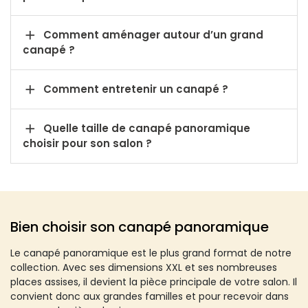

Comment aménager autour d’un grand
canapé ?

Comment entretenir un canapé ?

Quelle taille de canapé panoramique
choisir pour son salon ?
Bien choisir son canapé panoramique
Le canapé panoramique est le plus grand format de notre
collection. Avec ses dimensions XXL et ses nombreuses
places assises, il devient la pièce principale de votre salon. Il
convient donc aux grandes familles et pour recevoir dans