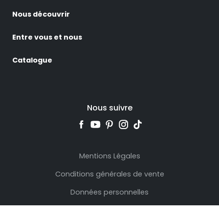
Nous découvrir
Entre vous et nous
Catalogue
Nous suivre
Mentions Légales
Conditions générales de vente
Données personnelles