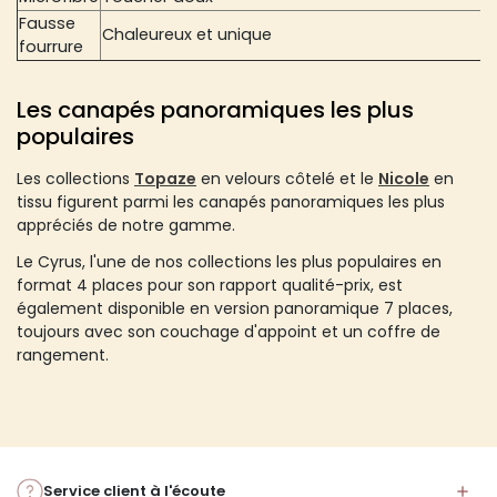
Fausse
Chaleureux et unique
fourrure
Les canapés panoramiques les plus
populaires
Les collections
Topaze
en velours côtelé et le
Nicole
en
tissu figurent parmi les canapés panoramiques les plus
appréciés de notre gamme.
Le Cyrus, l'une de nos collections les plus populaires en
format 4 places pour son rapport qualité-prix, est
également disponible en version panoramique 7 places,
toujours avec son couchage d'appoint et un coffre de
rangement.
Service client à l'écoute