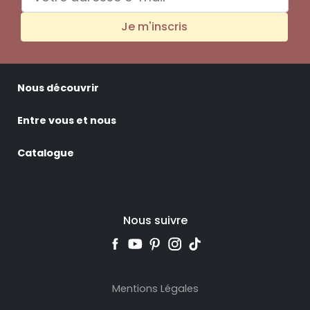
Je m'inscris
Nous découvrir
Entre vous et nous
Catalogue
Nous suivre
Mentions Légales