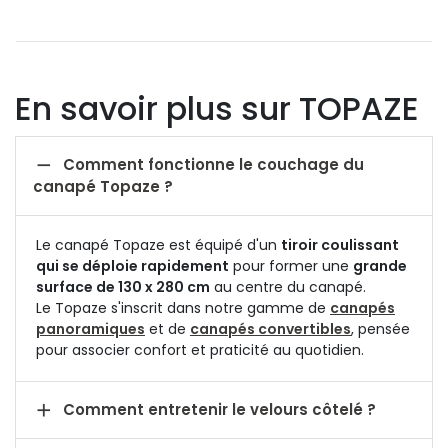
En savoir plus sur TOPAZE

Comment fonctionne le couchage du
canapé Topaze ?
Le canapé Topaze est équipé d'un
tiroir coulissant
qui se déploie rapidement
pour former une
grande
surface de 130 x 280 cm
au centre du canapé.
Le Topaze s'inscrit dans notre gamme de
canapés
panoramiques
et de
canapés convertibles
, pensée
pour associer confort et praticité au quotidien.

Comment entretenir le velours côtelé ?