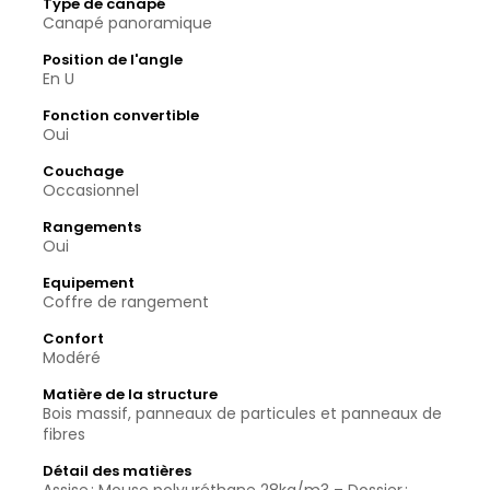
Type de canapé
Canapé panoramique
Position de l'angle
En U
Fonction convertible
Oui
Couchage
Occasionnel
Rangements
Oui
Equipement
Coffre de rangement
Confort
Modéré
Matière de la structure
Bois massif, panneaux de particules et panneaux de
fibres
Détail des matières