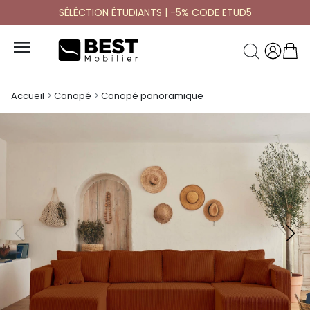
SÉLÉCTION ÉTUDIANTS | -5% CODE ETUD5

Accueil
Canapé
Canapé panoramique