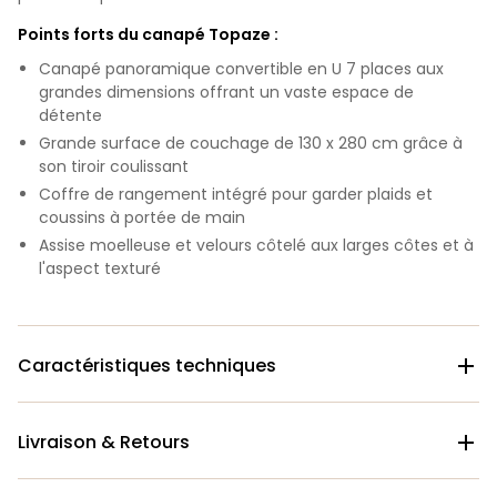
Points forts du canapé Topaze :
Canapé panoramique convertible en U 7 places aux
grandes dimensions offrant un vaste espace de
détente
Grande surface de couchage de 130 x 280 cm grâce à
son tiroir coulissant
Coffre de rangement intégré pour garder plaids et
coussins à portée de main
Assise moelleuse et velours côtelé aux larges côtes et à
l'aspect texturé
Caractéristiques techniques

Livraison & Retours
