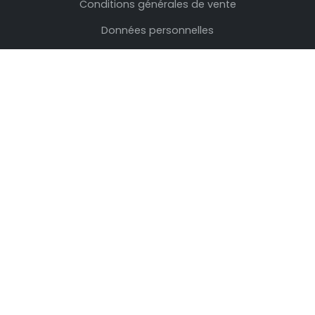
Conditions générales de vente
Données personnelles