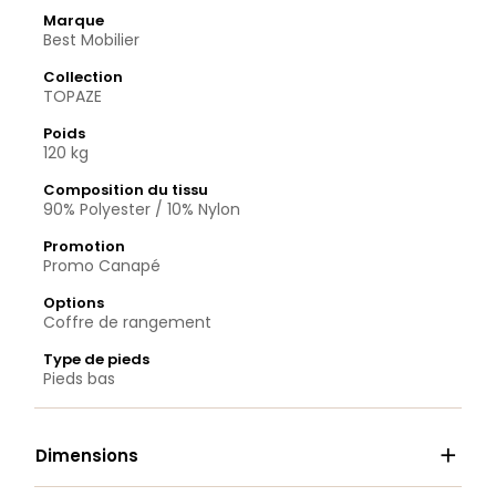
Marque
Best Mobilier
Collection
TOPAZE
Poids
120 kg
Composition du tissu
90% Polyester / 10% Nylon
Promotion
Promo Canapé
Options
Coffre de rangement
Type de pieds
Pieds bas

Dimensions