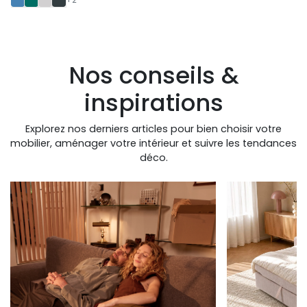
Nos conseils &
inspirations
Explorez nos derniers articles pour bien choisir votre
mobilier, aménager votre intérieur et suivre les tendances
déco.