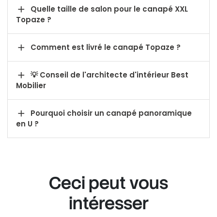

Quelle taille de salon pour le canapé XXL
Topaze ?

Comment est livré le canapé Topaze ?

💡 Conseil de l'architecte d'intérieur Best
Mobilier

Pourquoi choisir un canapé panoramique
en U ?
Ceci peut vous
intéresser