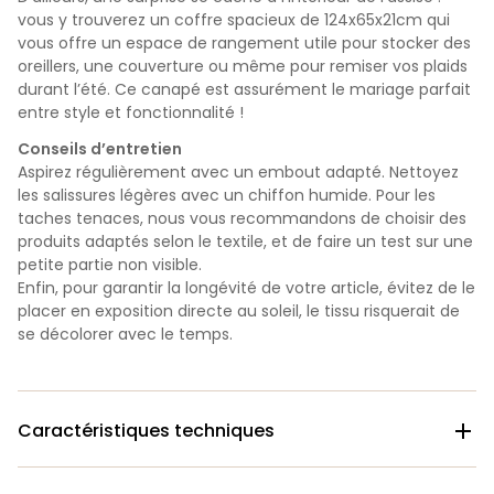
vous y trouverez un coffre spacieux de
124x65x21cm qui
vous offre un espace de rangement utile pour stocker des
oreillers, une couverture ou même pour remiser vos plaids
durant l’été. Ce canapé est assurément le mariage parfait
entre style et fonctionnalité !
Conseils d’entretien
Aspirez régulièrement avec un embout adapté. Nettoyez
les salissures légères avec un chiffon humide. Pour les
taches tenaces, nous vous recommandons de choisir des
produits adaptés selon le textile, et de faire un test sur une
petite partie non visible.
Enfin, pour garantir la longévité de votre article, évitez de le
placer en exposition directe au soleil, le tissu risquerait de
se décolorer avec le temps.
Caractéristiques techniques
