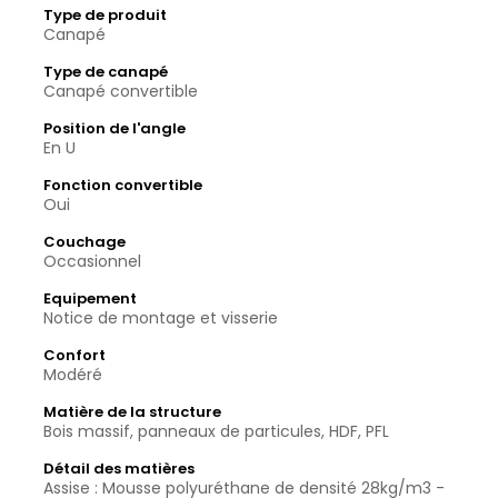
Type de produit
Canapé
Type de canapé
Canapé convertible
Position de l'angle
En U
Fonction convertible
Oui
Couchage
Occasionnel
Equipement
Notice de montage et visserie
Confort
Modéré
Matière de la structure
Bois massif, panneaux de particules, HDF, PFL
Détail des matières
Assise : Mousse polyuréthane de densité 28kg/m3 -