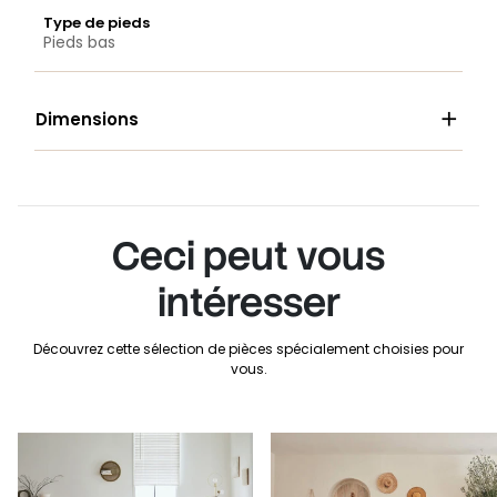
Type de pieds
Pieds bas

Dimensions
Ceci peut vous
intéresser
Découvrez cette sélection de pièces spécialement choisies pour
vous.