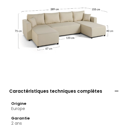

Caractéristiques techniques complètes
Origine
Europe
Garantie
2 ans