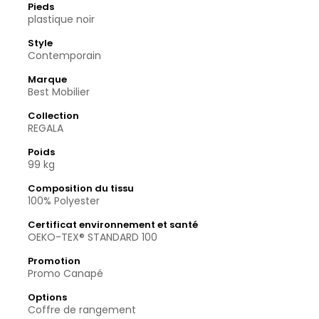
Pieds
plastique noir
Style
Contemporain
Marque
Best Mobilier
Collection
REGALA
Poids
99 kg
Composition du tissu
100% Polyester
Certificat environnement et santé
OEKO-TEX® STANDARD 100
Promotion
Promo Canapé
Options
Coffre de rangement