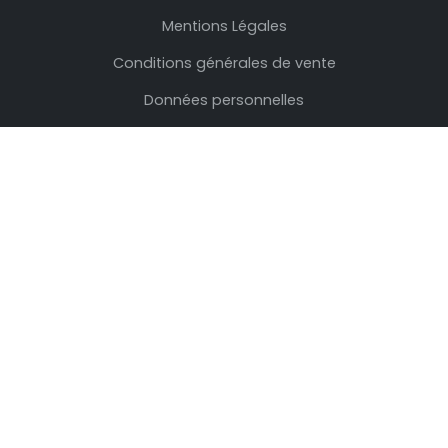
Mentions Légales
Conditions générales de vente
Données personnelles