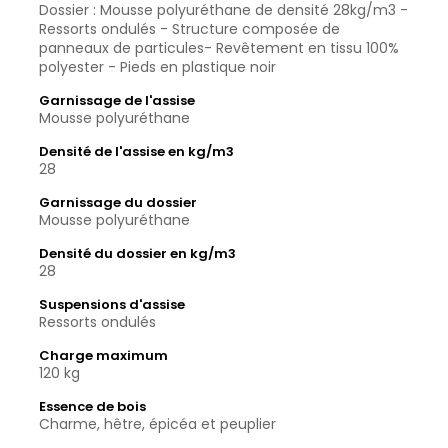
Dossier : Mousse polyuréthane de densité 28kg/m3 -
Ressorts ondulés - Structure composée de
panneaux de particules- Revêtement en tissu 100%
polyester - Pieds en plastique noir
Garnissage de l'assise
Mousse polyuréthane
Densité de l'assise en kg/m3
28
Garnissage du dossier
Mousse polyuréthane
Densité du dossier en kg/m3
28
Suspensions d'assise
Ressorts ondulés
Charge maximum
120 kg
Essence de bois
Charme, hêtre, épicéa et peuplier