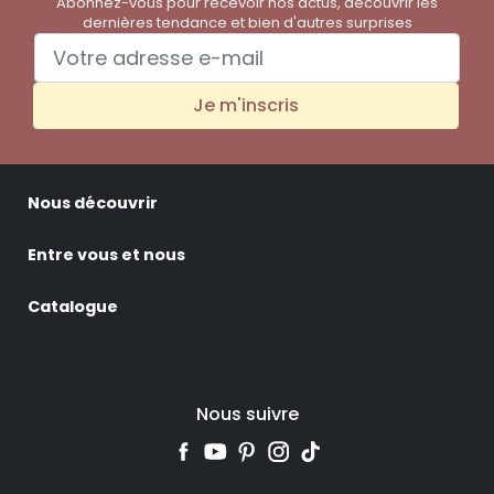
Abonnez-vous pour recevoir nos actus, découvrir les
dernières tendance et bien d'autres surprises
Je m'inscris
Nous découvrir
Entre vous et nous
Catalogue
Nous suivre