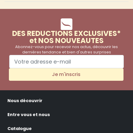
DES REDUCTIONS EXCLUSIVES*
et NOS NOUVEAUTES
Abonnez-vous pour recevoir nos actus, découvrir les
dernières tendance et bien d'autres surprises
Je m'inscris
Nous découvrir
Entre vous et nous
Catalogue