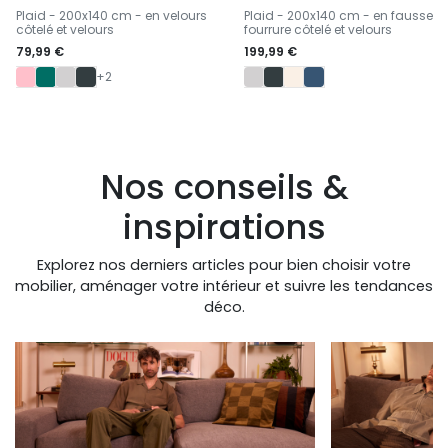
-
-
Plaid - 200x140 cm - en velours
Plaid - 200x140 cm - en fausse
côtelé et velours
fourrure côtelé et velours
79,99 €
199,99 €
+2
Nos conseils &
inspirations
Explorez nos derniers articles pour bien choisir votre
mobilier, aménager votre intérieur et suivre les tendances
déco.