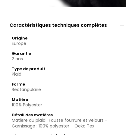

Caractéristiques techniques complètes
Origine
Europe
Garantie
2 ans
Type de produit
Plaid
Forme
Rectangulaire
Matière
100% Polyester
Détail des matières
Matière du plaid : Fausse fourrure et velours –
Garnissage : 100% polyester – Oeko Tex