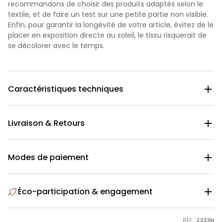
recommandons de choisir des produits adaptés selon le
textile, et de faire un test sur une petite partie non visible.
Enfin, pour garantir la longévité de votre article, évitez de le
placer en exposition directe au soleil, le tissu risquerait de
se décolorer avec le temps.
Caractéristiques techniques

Livraison & Retours

Modes de paiement

Éco-participation & engagement

RÉF :
2333N