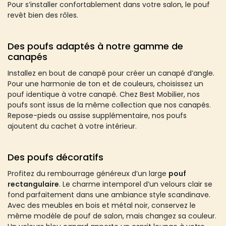
Pour s’installer confortablement dans votre salon, le pouf
revêt bien des rôles.
Des poufs adaptés à notre gamme de
canapés
Installez en bout de canapé pour créer un canapé d’angle.
Pour une harmonie de ton et de couleurs, choisissez un
pouf identique à votre canapé. Chez Best Mobilier, nos
poufs sont issus de la même collection que nos canapés.
Repose-pieds ou assise supplémentaire, nos poufs
ajoutent du cachet à votre intérieur.
Des poufs décoratifs
Profitez du rembourrage généreux d’un large
pouf
rectangulaire
. Le charme intemporel d’un velours clair se
fond parfaitement dans une ambiance style scandinave.
Avec des meubles en bois et métal noir, conservez le
même modèle de pouf de salon, mais changez sa couleur.