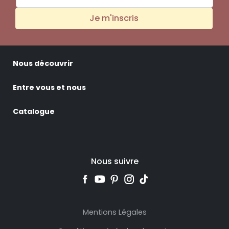
Je m'inscris
Nous découvrir
Entre vous et nous
Catalogue
Nous suivre
Mentions Légales