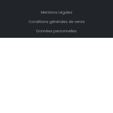
Mentions Légales
Conditions générales de vente
Données personnelles