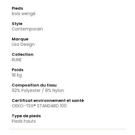
Pieds
bois wengé
Style
Contemporain
Marque
Lisa Design
Collection
RUNE
Poids
18 kg
Composition du tissu
92% Polyester / 8% Nylon
Certificat environnement et santé
OEKO-TEX® STANDARD 100
Type de pieds
Pieds hauts