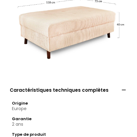

Caractéristiques techniques complètes
Origine
Europe
Garantie
2 ans
Type de produit