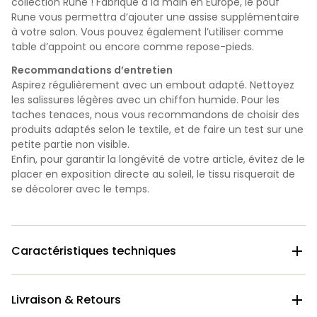
collection Rune ! Fabriqué à la main en Europe, le pouf
Rune vous permettra d’ajouter une assise supplémentaire
à votre salon. Vous pouvez également l’utiliser comme
table d’appoint ou encore comme repose-pieds.
Recommandations d’entretien
Aspirez régulièrement avec un embout adapté. Nettoyez
les salissures légères avec un chiffon humide. Pour les
taches tenaces, nous vous recommandons de choisir des
produits adaptés selon le textile, et de faire un test sur une
petite partie non visible.
Enfin, pour garantir la longévité de votre article, évitez de le
placer en exposition directe au soleil, le tissu risquerait de
se décolorer avec le temps.
Caractéristiques techniques

Livraison & Retours
