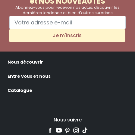
et NOS NOUVEAUTES
Abonnez-vous pour recevoir nos actus, découvrir les
dernières tendance et bien d'autres surprises
Je m'inscris
Nous découvrir
Entre vous et nous
Catalogue
Nous suivre