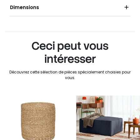

Dimensions
Ceci peut vous
intéresser
Découvrez cette sélection de pièces spécialement choisies pour
vous.