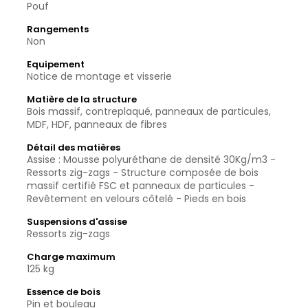
Pouf
Rangements
Non
Equipement
Notice de montage et visserie
Matière de la structure
Bois massif, contreplaqué, panneaux de particules,
MDF, HDF, panneaux de fibres
Détail des matières
Assise : Mousse polyuréthane de densité 30Kg/m3 -
Ressorts zig-zags - Structure composée de bois
massif certifié FSC et panneaux de particules -
Revêtement en velours côtelé - Pieds en bois
Suspensions d'assise
Ressorts zig-zags
Charge maximum
125 kg
Essence de bois
Pin et bouleau