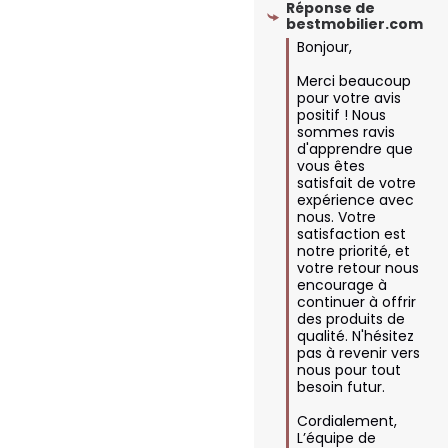
Réponse de
bestmobilier.com
Bonjour,

Merci beaucoup 
pour votre avis 
positif ! Nous 
sommes ravis 
d'apprendre que 
vous êtes 
satisfait de votre 
expérience avec 
nous. Votre 
satisfaction est 
notre priorité, et 
votre retour nous 
encourage à 
continuer à offrir 
des produits de 
qualité. N'hésitez 
pas à revenir vers 
nous pour tout 
besoin futur. 

Cordialement,  

L’équipe de 