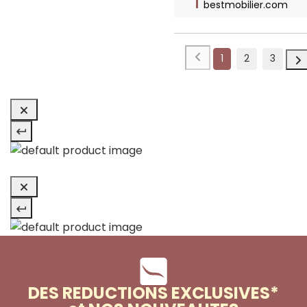
bestmobilier.com
1
2
3
DES REDUCTIONS EXCLUSIVES*