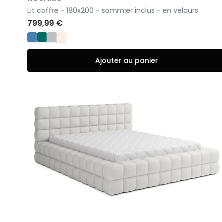
-
Lit coffre - 180x200 - sommier inclus - en velours
799,99 €
Ajouter au panier