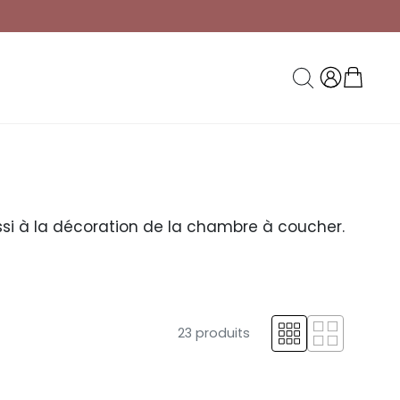
aussi à la décoration de la chambre à coucher.
23 produits