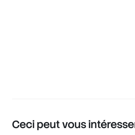
Ceci peut vous intéresse