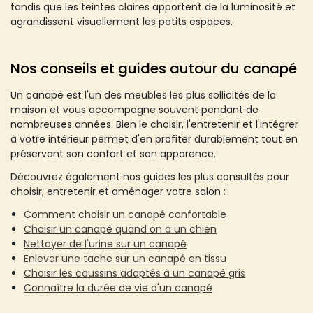
tandis que les teintes claires apportent de la luminosité et
agrandissent visuellement les petits espaces.
Nos conseils et guides autour du canapé
Un canapé est l'un des meubles les plus sollicités de la
maison et vous accompagne souvent pendant de
nombreuses années. Bien le choisir, l'entretenir et l'intégrer
à votre intérieur permet d'en profiter durablement tout en
préservant son confort et son apparence.
Découvrez également nos guides les plus consultés pour
choisir, entretenir et aménager votre salon :
Comment choisir un canapé confortable
Choisir un canapé quand on a un chien
Nettoyer de l'urine sur un canapé
Enlever une tache sur un canapé en tissu
Choisir les coussins adaptés à un canapé gris
Connaître la durée de vie d'un canapé