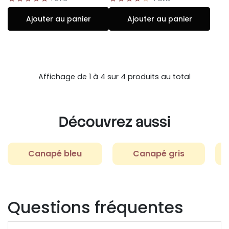
Ajouter au panier
Ajouter au panier
Affichage de 1 à 4 sur 4 produits au total
Découvrez aussi
Canapé bleu
Canapé gris
Questions fréquentes