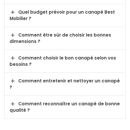

Quel budget prévoir pour un canapé Best
Mobilier ?

Comment être sûr de choisir les bonnes
dimensions ?

Comment choisir le bon canapé selon vos
besoins ?

Comment entretenir et nettoyer un canapé
?

Comment reconnaître un canapé de bonne
qualité ?