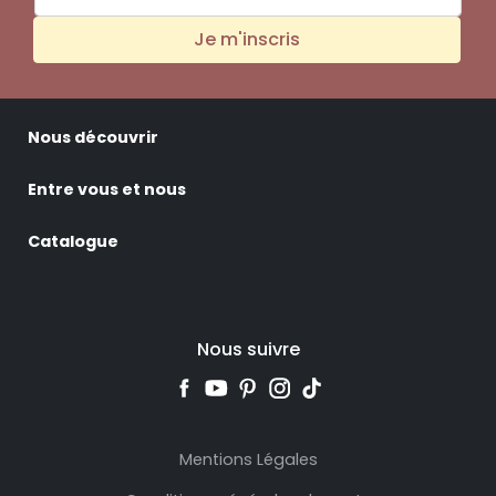
Je m'inscris
Nous découvrir
Entre vous et nous
Catalogue
Nous suivre
Mentions Légales