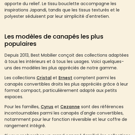
apporte du relief. Le tissu bouclette accompagne les
inspirations Japandi, tandis que les tissus texturés et le
polyester séduisent par leur simplicité d'entretien.
Les modèles de canapés les plus
populaires
Depuis 2013, Best Mobilier conçoit des collections adaptées
à tous les intérieurs et à tous les usages. Voici quelques-
uns des modèles les plus appréciés de notre gamme.
Les collections
Cristal
et
Ernest
comptent parmi les
canapés convertibles droits les plus appréciés grâce à leur
format compact, particulièrement adapté aux petits
espaces.
Pour les familles,
Cyrus
et
Cezanne
sont des références
incontournables parmi les canapés d'angle convertibles,
notamment pour leur fonction réversible et leur coffre de
rangement intégré.