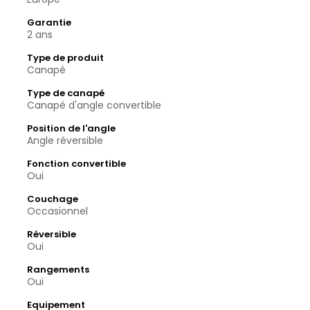
Garantie
2 ans
Type de produit
Canapé
Type de canapé
Canapé d'angle convertible
Position de l'angle
Angle réversible
Fonction convertible
Oui
Couchage
Occasionnel
Réversible
Oui
Rangements
Oui
Equipement