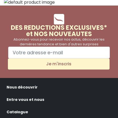
DES REDUCTIONS EXCLUSIVES*
et NOS NOUVEAUTES
Abonnez-vous pour recevoir nos actus, découvrir les
dernières tendance et bien d'autres surprises
Je m'inscris
Nous découvrir
Entre vous et nous
Catalogue