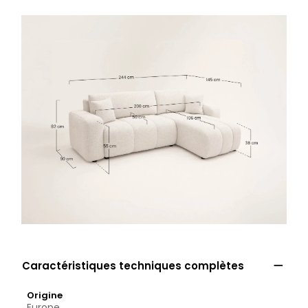

Caractéristiques techniques complètes
Origine
Europe