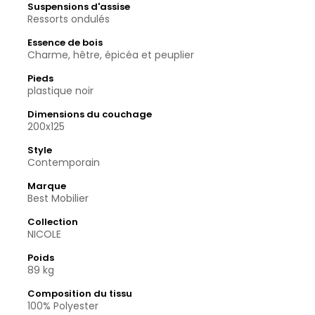
Suspensions d'assise
Ressorts ondulés
Essence de bois
Charme, hêtre, épicéa et peuplier
Pieds
plastique noir
Dimensions du couchage
200x125
Style
Contemporain
Marque
Best Mobilier
Collection
NICOLE
Poids
89 kg
Composition du tissu
100% Polyester