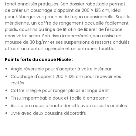
fonctionnalités pratiques. Son dossier rabattable permet
de créer un couchage d'appoint de 200 × 125 cm, idéal
pour héberger vos proches de façon occasionnelle. Sous la
méridienne, un coffre de rangement accueille facilement
plaids, coussins ou linge de lit afin de libérer de l'espace
dans votre salon. Son tissu imperméable, son assise en
mousse de 30 kg/m³ et ses suspensions à ressorts ondulés
offrent un confort agréable et un entretien facilité.
Points forts du canapé Nicole :
Angle réversible pour s'adapter à votre intérieur
Couchage d'appoint 200 × 125 cm pour recevoir vos
invités
Coffre intégré pour ranger plaids et linge de lit
Tissu imperméable doux et facile à entretenir
Assise en mousse haute densité avec ressorts ondulés
Livré avec deux coussins décoratifs