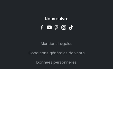
Nous suivre
Mentions Légales
Conditions générales de vente
Données personnelles