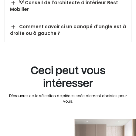

💡 Conseil de l'architecte d'intérieur Best
Mobilier

Comment savoir si un canapé d'angle est à
droite ou à gauche ?
Ceci peut vous
intéresser
Découvrez cette sélection de pièces spécialement choisies pour
vous.