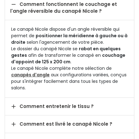

Comment fonctionnent le couchage et
l'angle réversible du canapé Nicole ?
Le canapé Nicole dispose d'un angle réversible qui
permet de
positionner la méridienne à gauche ou à
droite
selon l'agencement de votre pièce.
Le dossier du canapé Nicole se
rabat en quelques
gestes
afin de transformer le canapé en
couchage
d'appoint de 125 x 200 cm
.
Le canapé Nicole complète notre sélection de
canapés d'angle
aux configurations variées, conçus
pour s'intégrer facilement dans tous les types de
salons.

Comment entretenir le tissu ?

Comment est livré le canapé Nicole ?