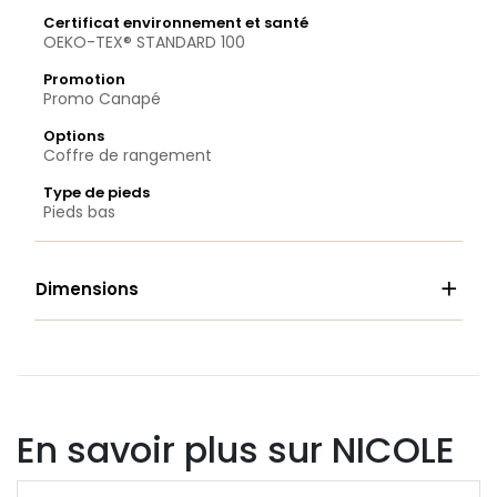
Certificat environnement et santé
OEKO-TEX® STANDARD 100
Promotion
Promo Canapé
Options
Coffre de rangement
Type de pieds
Pieds bas

Dimensions
En savoir plus sur NICOLE