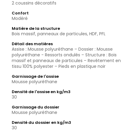
2 coussins décoratifs
Confort
Modéré
Matière de la structure
Bois massif, panneaux de particules, HDF, PFL
Détail des matières
Assise : Mousse polyuréthane – Dossier : Mousse
polyuréthane - Ressorts ondulés – Structure : Bois
massif et panneaux de particules – Revêtement en
tissu 100% polyester – Pieds en plastique noir
Garnissage de l'assise
Mousse polyuréthane
Densité de l'assise en kg/m3
30
Garnissage du dossier
Mousse polyuréthane
Densité du dossier en kg/m3
30