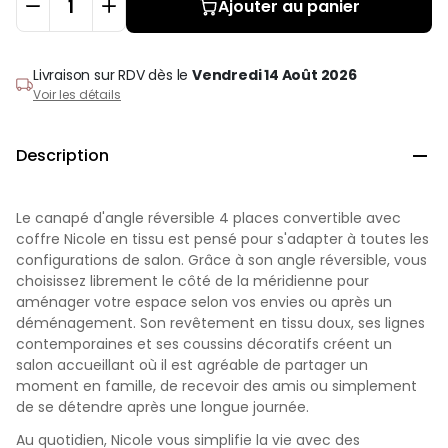
Ajouter au panier
Livraison sur RDV
dès le
Vendredi 14 Août 2026
Voir les détails
Description

Le canapé d'angle réversible 4 places convertible avec
coffre Nicole en tissu est pensé pour s'adapter à toutes les
configurations de salon. Grâce à son angle réversible, vous
choisissez librement le côté de la méridienne pour
aménager votre espace selon vos envies ou après un
déménagement. Son revêtement en tissu doux, ses lignes
contemporaines et ses coussins décoratifs créent un
salon accueillant où il est agréable de partager un
moment en famille, de recevoir des amis ou simplement
de se détendre après une longue journée.
Au quotidien, Nicole vous simplifie la vie avec des