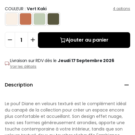
COULEUR :
Vert Kaki
4 options
Ajouter au panier
Livraison sur RDV
dès le
Jeudi 17 Septembre 2026
Voir les détails
Description

Le pouf Diane en velours texturé est le complément idéal
du canapé de la collection pour créer un espace encore
plus confortable et accueillant. Son design effet nuage,
avec ses formes généreusement arrondies, apporte une
touche contemporaine à votre intérieur, tandis que son