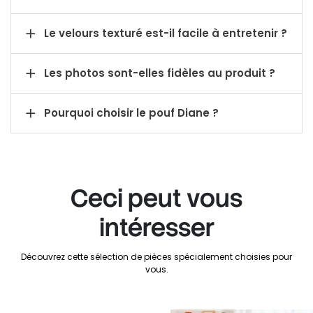

Le velours texturé est-il facile à entretenir ?

Les photos sont-elles fidèles au produit ?

Pourquoi choisir le pouf Diane ?
Ceci peut vous
intéresser
Découvrez cette sélection de pièces spécialement choisies pour
vous.