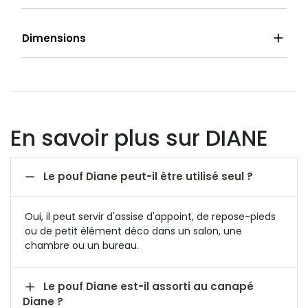

Dimensions
En savoir plus sur DIANE

Le pouf Diane peut-il être utilisé seul ?
Oui, il peut servir d'assise d'appoint, de repose-pieds
ou de petit élément déco dans un salon, une
chambre ou un bureau.

Le pouf Diane est-il assorti au canapé
Diane ?