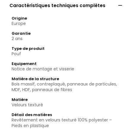

Caractéristiques techniques complètes
Origine
Europe
Garantie
2 ans
Type de produit
Pouf
Equipement
Notice de montage et visserie
Matière de la structure
Bois massif, contreplaqué, panneaux de particules,
MDF, HDF, panneaux de fibres
Matière
Velours texturé
Détail des matières
Revêtement en velours texturé 100% polyester –
Pieds en plastique