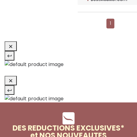
1
DES REDUCTIONS EXCLUSIVES*
et NOS NOUVEAUTES