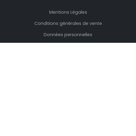
Mentions Légales
Conditions générales de vente
Données personnelles