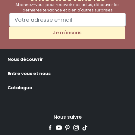
Abonnez-vous pour recevoir nos actus, découvrir les
dernières tendance et bien d'autres surprises
Je m'inscris
Nous découvrir
Entre vous et nous
Catalogue
Nous suivre