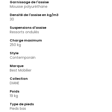
Garnissage de l'assise
Mousse polyuréthane
Densité de l'assise en kg/m3
30
Suspensions d'assise
Ressorts ondulés
Charge maximum
250 kg
Style
Contemporain
Marque
Best Mobilier
Collection
DIANE
Poids
19 kg
Type de pieds
Pieds bas