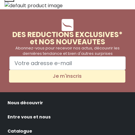
DES REDUCTIONS EXCLUSIVES*
et NOS NOUVEAUTES
Abonnez-vous pour recevoir nos actus, découvrir les
dernières tendance et bien d'autres surprises
Je m'inscris
Nous découvrir
Entre vous et nous
Catalogue