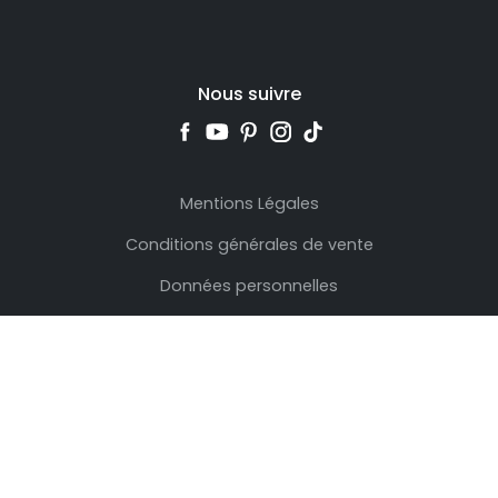
Nous suivre
Mentions Légales
Conditions générales de vente
Données personnelles