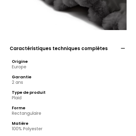

Caractéristiques techniques complètes
Origine
Europe
Garantie
2 ans
Type de produit
Plaid
Forme
Rectangulaire
Matière
100% Polyester