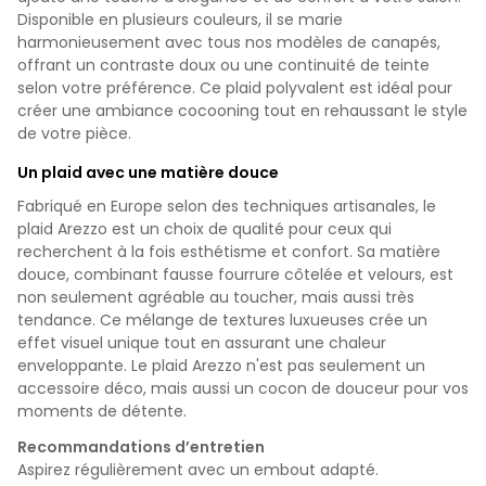
Disponible en plusieurs couleurs, il se marie
harmonieusement avec tous nos modèles de canapés,
offrant un contraste doux ou une continuité de teinte
selon votre préférence. Ce plaid polyvalent est idéal pour
créer une ambiance cocooning tout en rehaussant le style
de votre pièce.
Un plaid avec une matière douce
Fabriqué en Europe selon des techniques artisanales, le
plaid Arezzo est un choix de qualité pour ceux qui
recherchent à la fois esthétisme et confort. Sa matière
douce, combinant fausse fourrure côtelée et velours, est
non seulement agréable au toucher, mais aussi très
tendance. Ce mélange de textures luxueuses crée un
effet visuel unique tout en assurant une chaleur
enveloppante. Le plaid Arezzo n'est pas seulement un
accessoire déco, mais aussi un cocon de douceur pour vos
moments de détente.
Recommandations d’entretien
Aspirez régulièrement avec un embout adapté.