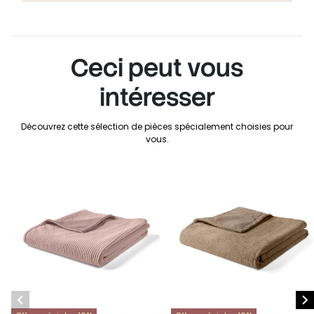
Ceci peut vous
intéresser
Découvrez cette sélection de pièces spécialement choisies pour
vous.

