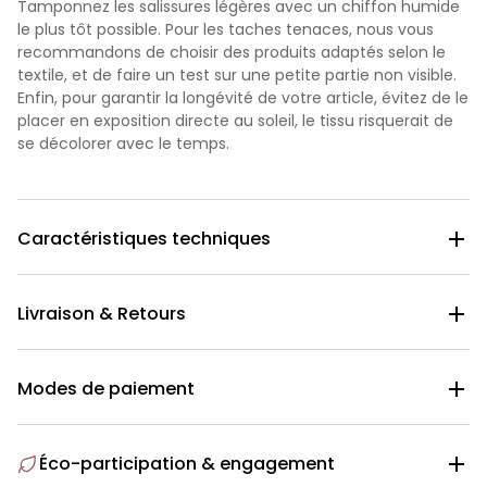
Tamponnez les salissures légères avec un chiffon humide
le plus tôt possible.
Pour les taches tenaces, nous vous
recommandons de choisir des produits adaptés selon le
textile, et de faire un test sur une petite partie non visible.
Enfin, pour garantir la longévité de votre article, évitez de le
placer en exposition directe au soleil, le tissu risquerait de
se décolorer avec le temps.
Caractéristiques techniques

Livraison & Retours

Modes de paiement

Éco-participation & engagement
