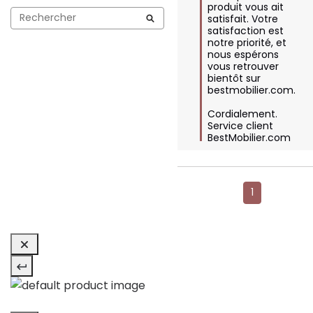
produit vous ait 
satisfait. Votre 
satisfaction est 
notre priorité, et 
nous espérons 
vous retrouver 
bientôt sur 
bestmobilier.com.

Cordialement.

Service client 
BestMobilier.com
1