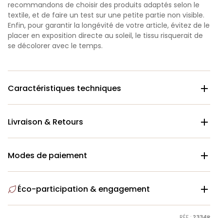
recommandons de choisir des produits adaptés selon le
textile, et de faire un test sur une petite partie non visible.
Enfin, pour garantir la longévité de votre article, évitez de le
placer en exposition directe au soleil, le tissu risquerait de
se décolorer avec le temps.
Caractéristiques techniques

Livraison & Retours

Modes de paiement

Éco-participation & engagement

RÉF :
2334R