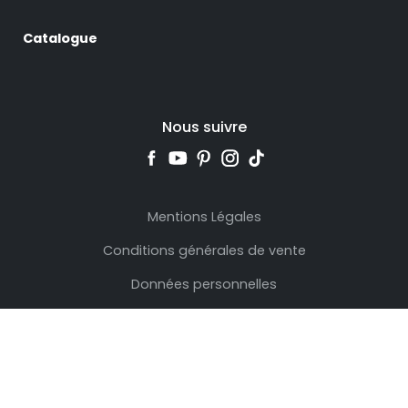
Catalogue
Nous suivre
Mentions Légales
Conditions générales de vente
Données personnelles