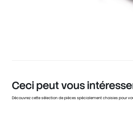
Ceci peut vous intéresse
Découvrez cette sélection de pièces spécialement choisies pour vo