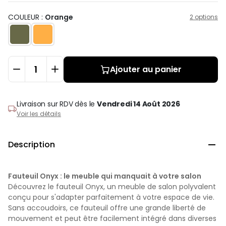
COULEUR :
Orange
2 options
Ajouter au panier
Livraison sur RDV
dès le
Vendredi 14 Août 2026
Voir les détails
Description

Fauteuil Onyx : le meuble qui manquait à votre salon
Découvrez le fauteuil Onyx, un meuble de salon polyvalent
conçu pour s'adapter parfaitement à votre espace de vie.
Sans accoudoirs, ce fauteuil offre une grande liberté de
mouvement et peut être facilement intégré dans diverses