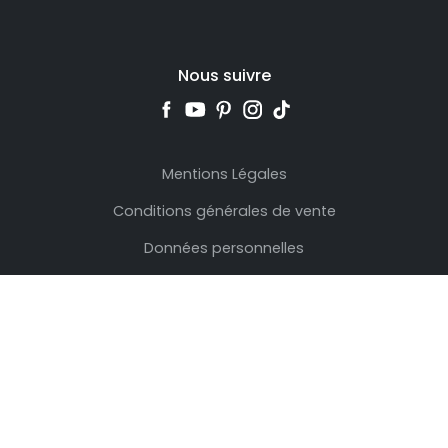
Nous suivre
Mentions Légales
Conditions générales de vente
Données personnelles