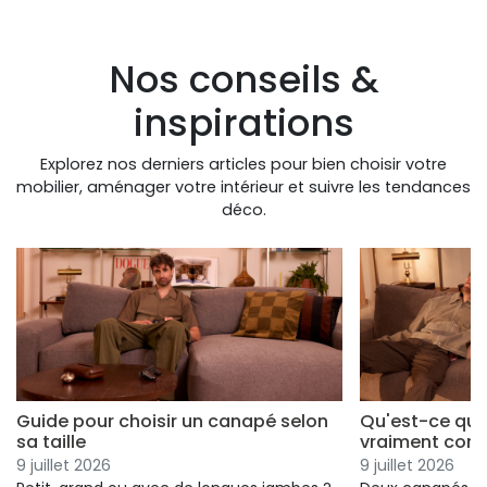
Nos conseils &
inspirations
Explorez nos derniers articles pour bien choisir votre
mobilier, aménager votre intérieur et suivre les tendances
déco.
Guide pour choisir un canapé selon
Qu'est-ce qui
sa taille
vraiment conf
9 juillet 2026
9 juillet 2026