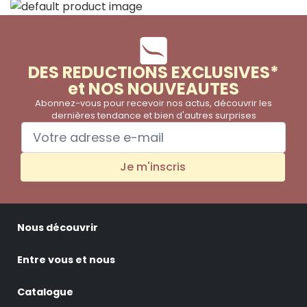
DES REDUCTIONS EXCLUSIVES*
et NOS NOUVEAUTES
Abonnez-vous pour recevoir nos actus, découvrir les
dernières tendance et bien d'autres surprises
Je m'inscris
Nous découvrir
Entre vous et nous
Catalogue