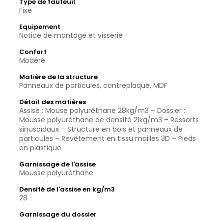
Type de fauteuil
Fixe
Equipement
Notice de montage et visserie
Confort
Modéré
Matière de la structure
Panneaux de particules, contreplaqué, MDF
Détail des matières
Assise : Mouse polyuréthane 28kg/m3 – Dossier :
Mousse polyuréthane de densité 21kg/m3 – Ressorts
sinusoïdaux – Structure en bois et panneaux de
particules – Revêtement en tissu mailles 3D – Pieds
en plastique
Garnissage de l'assise
Mousse polyuréthane
Densité de l'assise en kg/m3
28
Garnissage du dossier