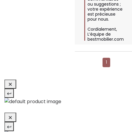
ou suggestions ; 
votre expérience 
est précieuse 
pour nous. 

Cordialement,  

L’équipe de 
bestmobilier.com
1