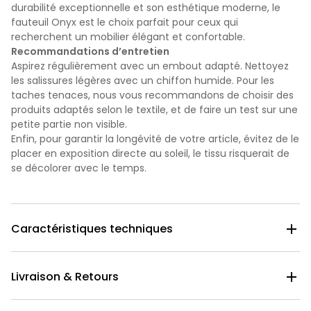
durabilité exceptionnelle et son esthétique moderne, le
fauteuil Onyx est le choix parfait pour ceux qui
recherchent un mobilier élégant et confortable.
Recommandations d’entretien
Aspirez régulièrement avec un embout adapté. Nettoyez
les salissures légères avec un chiffon humide. Pour les
taches tenaces, nous vous recommandons de choisir des
produits adaptés selon le textile, et de faire un test sur une
petite partie non visible.
Enfin, pour garantir la longévité de votre article, évitez de le
placer en exposition directe au soleil, le tissu risquerait de
se décolorer avec le temps.
Caractéristiques techniques

Livraison & Retours
