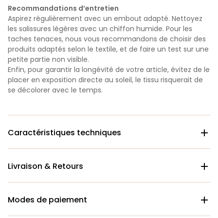
Recommandations d’entretien
Aspirez régulièrement avec un embout adapté. Nettoyez
les salissures légères avec un chiffon humide. Pour les
taches tenaces, nous vous recommandons de choisir des
produits adaptés selon le textile, et de faire un test sur une
petite partie non visible.
Enfin, pour garantir la longévité de votre article, évitez de le
placer en exposition directe au soleil, le tissu risquerait de
se décolorer avec le temps.
Caractéristiques techniques

Livraison & Retours

Modes de paiement
