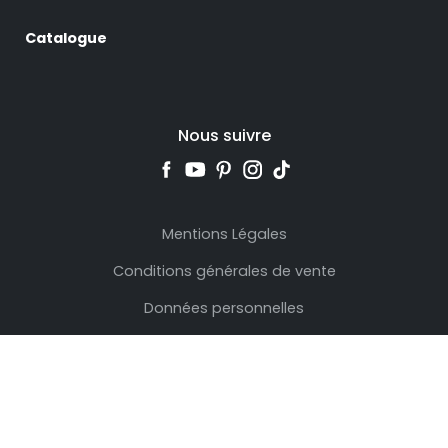
Catalogue
Nous suivre
Mentions Légales
Conditions générales de vente
Données personnelles