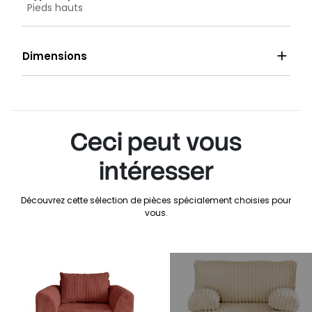
Pieds hauts

Dimensions
Ceci peut vous
intéresser
Découvrez cette sélection de pièces spécialement choisies pour
vous.