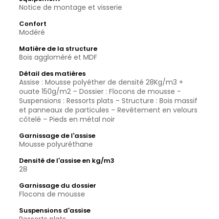
Notice de montage et visserie
Confort
Modéré
Matière de la structure
Bois aggloméré et MDF
Détail des matières
Assise : Mousse polyéther de densité 28Kg/m3 +
ouate 150g/m2 – Dossier : Flocons de mousse -
Suspensions : Ressorts plats – Structure : Bois massif
et panneaux de particules – Revêtement en velours
côtelé – Pieds en métal noir
Garnissage de l'assise
Mousse polyuréthane
Densité de l'assise en kg/m3
28
Garnissage du dossier
Flocons de mousse
Suspensions d'assise