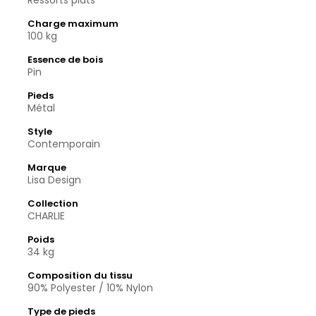
Ressorts plats
Charge maximum
100 kg
Essence de bois
Pin
Pieds
Métal
Style
Contemporain
Marque
Lisa Design
Collection
CHARLIE
Poids
34 kg
Composition du tissu
90% Polyester / 10% Nylon
Type de pieds