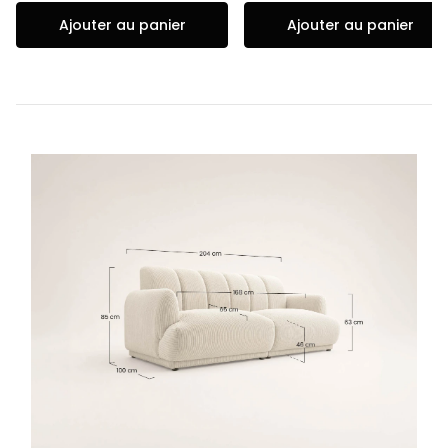
Ajouter au panier
Ajouter au panier