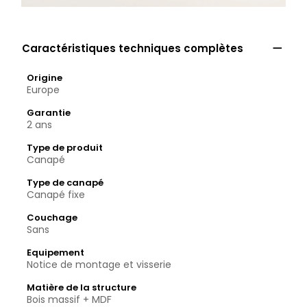

Caractéristiques techniques complètes
Origine
Europe
Garantie
2 ans
Type de produit
Canapé
Type de canapé
Canapé fixe
Couchage
Sans
Equipement
Notice de montage et visserie
Matière de la structure
Bois massif + MDF