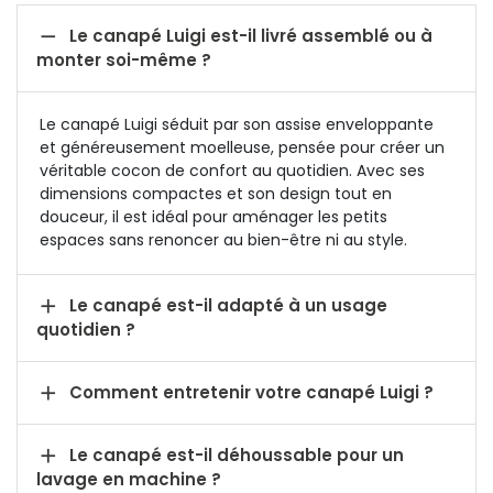

Le canapé Luigi est-il livré assemblé ou à
monter soi-même ?
Le canapé Luigi séduit par son assise enveloppante
et généreusement moelleuse, pensée pour créer un
véritable cocon de confort au quotidien. Avec ses
dimensions compactes et son design tout en
douceur, il est idéal pour aménager les petits
espaces sans renoncer au bien-être ni au style.

Le canapé est-il adapté à un usage
quotidien ?

Comment entretenir votre canapé Luigi ?

Le canapé est-il déhoussable pour un
lavage en machine ?