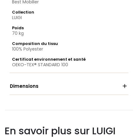
Best Mobilier
Collection
LUIGI
Poids
70 kg
Composition du tissu
100% Polyester
Certificat environnement et santé
OEKO-TEX® STANDARD 100

Dimensions
En savoir plus sur LUIGI