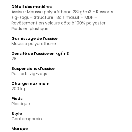
Détail des matières
Assise : Mousse polyuréthane 28kg/m3 - Ressorts
zig-zags – Structure : Bois massif + MDF –
Revêtement en velours côtelé 100% polyester –
Pieds en plastique
Garnissage de l'assise
Mousse polyuréthane
Densité de l'assise en kg/m3
28
Suspensions d'assise
Ressorts zig-zags
Charge maximum
200 kg
Pieds
Plastique
Style
Contemporain
Marque