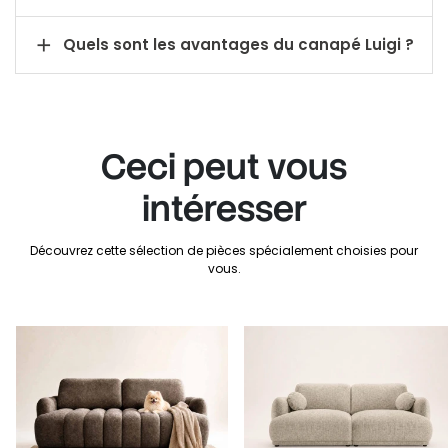

Quels sont les avantages du canapé Luigi ?
Ceci peut vous
intéresser
Découvrez cette sélection de pièces spécialement choisies pour
vous.