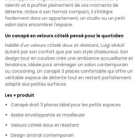
ralentir et à profiter pleinement de vos moments de
détente. Grâce à son format compact, il s'intègre
facilement dans un appartement, un studio ou un petit
salon sans encombrer l'espace.
Un canapé en velours côtelé pensé pour le quotidien
Habillé d'un velours côtelé doux et résistant, Luigi séduit
autant par son confort que par son style chaleureux. Son
design tout en courbes crée une ambiance accueillante et
tendance, idéale pour aménager un salon contemporain
ou cocooning. Un canapé 3 places confortable qui offre un
véritable espace de détente tout en restant parfaitement
adapté aux petites surfaces.
Les + produit
Canapé droit 3 places idéal pour les petits espaces
Assise enveloppante et moelleuse
Velours côtelé doux et résistant
Design arrondi contemporain