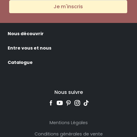
Je m'inscris
Nous découvrir
Entre vous et nous
Catalogue
Nous suivre
Mentions Légales
Conditions générales de vente