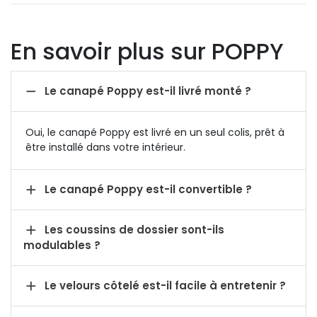
En savoir plus sur POPPY

Le canapé Poppy est-il livré monté ?
Oui, le canapé Poppy est livré en un seul colis, prêt à
être installé dans votre intérieur.

Le canapé Poppy est-il convertible ?

Les coussins de dossier sont-ils
modulables ?

Le velours côtelé est-il facile à entretenir ?