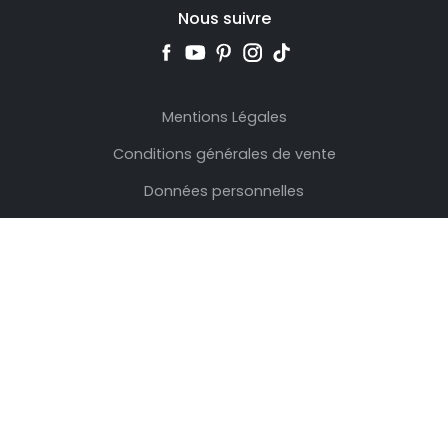
Nous suivre
Mentions Légales
Conditions générales de vente
Données personnelles