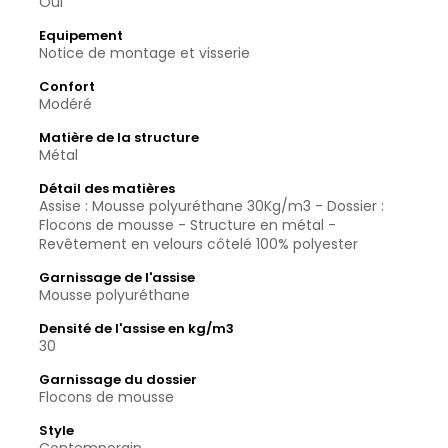
Oui
Equipement
Notice de montage et visserie
Confort
Modéré
Matière de la structure
Métal
Détail des matières
Assise : Mousse polyuréthane 30Kg/m3 - Dossier :
Flocons de mousse - Structure en métal -
Revêtement en velours côtelé 100% polyester
Garnissage de l'assise
Mousse polyuréthane
Densité de l'assise en kg/m3
30
Garnissage du dossier
Flocons de mousse
Style