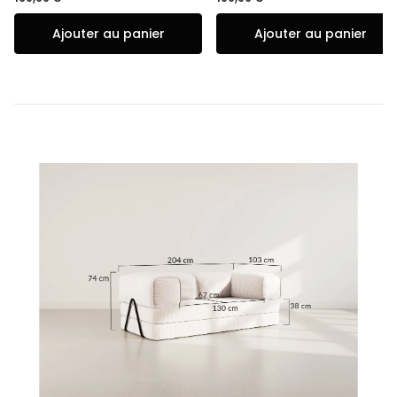
Ajouter au panier
Ajouter au panier