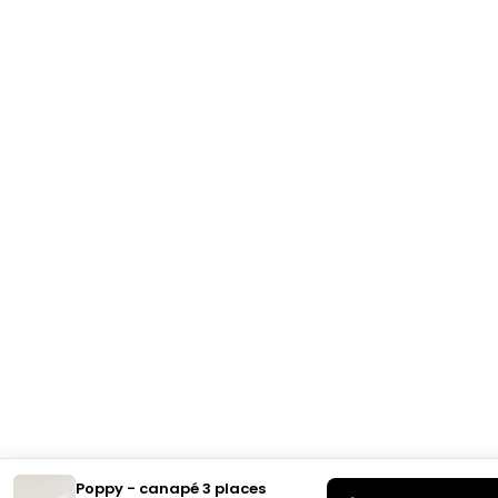
Poppy - canapé 3 places