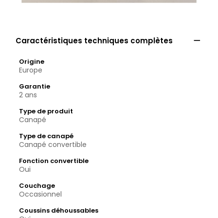

Caractéristiques techniques complètes
Origine
Europe
Garantie
2 ans
Type de produit
Canapé
Type de canapé
Canapé convertible
Fonction convertible
Oui
Couchage
Occasionnel
Coussins déhoussables