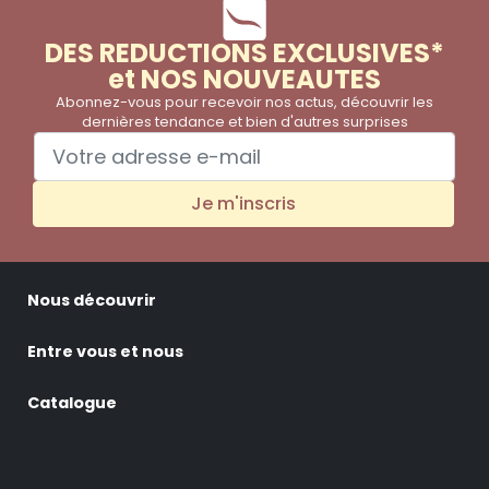
DES REDUCTIONS EXCLUSIVES*
et NOS NOUVEAUTES
Abonnez-vous pour recevoir nos actus, découvrir les
dernières tendance et bien d'autres surprises
Je m'inscris
Nous découvrir
Entre vous et nous
Catalogue