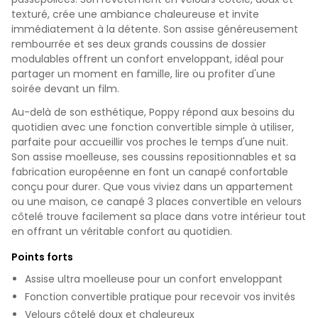
texturé, crée une ambiance chaleureuse et invite
immédiatement à la détente. Son assise généreusement
rembourrée et ses deux grands coussins de dossier
modulables offrent un confort enveloppant, idéal pour
partager un moment en famille, lire ou profiter d'une
soirée devant un film.
Au-delà de son esthétique, Poppy répond aux besoins du
quotidien avec une fonction convertible simple à utiliser,
parfaite pour accueillir vos proches le temps d'une nuit.
Son assise moelleuse, ses coussins repositionnables et sa
fabrication européenne en font un canapé confortable
conçu pour durer. Que vous viviez dans un appartement
ou une maison, ce canapé 3 places convertible en velours
côtelé trouve facilement sa place dans votre intérieur tout
en offrant un véritable confort au quotidien.
Points forts
Assise ultra moelleuse pour un confort enveloppant
Fonction convertible pratique pour recevoir vos invités
Velours côtelé doux et chaleureux