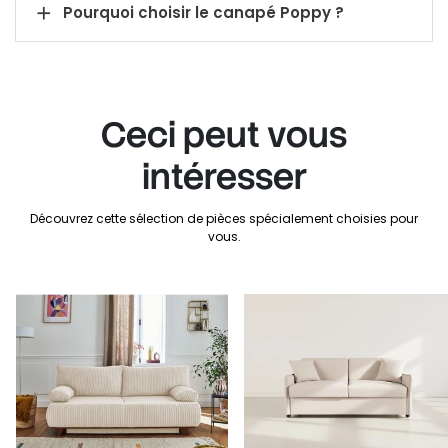

Pourquoi choisir le canapé Poppy ?
Ceci peut vous
intéresser
Découvrez cette sélection de pièces spécialement choisies pour
vous.