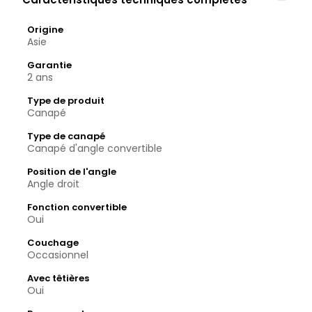
Origine
Asie
Garantie
2 ans
Type de produit
Canapé
Type de canapé
Canapé d'angle convertible
Position de l'angle
Angle droit
Fonction convertible
Oui
Couchage
Occasionnel
Avec têtières
Oui