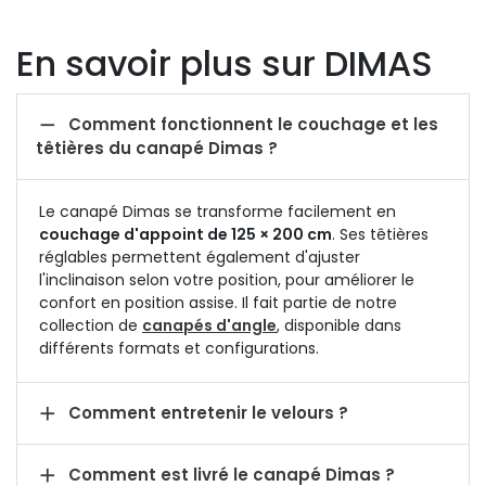
En savoir plus sur DIMAS

Comment fonctionnent le couchage et les
têtières du canapé Dimas ?
Le canapé Dimas se transforme facilement en
couchage d'appoint de 125 × 200 cm
. Ses têtières
réglables permettent également d'ajuster
l'inclinaison selon votre position, pour améliorer le
confort en position assise. Il fait partie de notre
collection de
canapés d'angle
, disponible dans
différents formats et configurations.

Comment entretenir le velours ?

Comment est livré le canapé Dimas ?