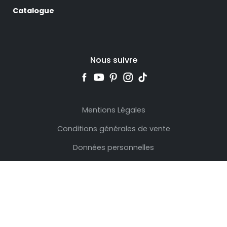
Catalogue
Nous suivre
Mentions Légales
Conditions générales de vente
Données personnelles