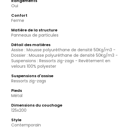
Rangements
Oui
Confort
Ferme
Matière de la structure
Panneaux de particules
Détail des matières
Assise : Mousse polyuréthane de densité 50Kg/m3 -
Dossier : Mousse polyuréthane de densité 50Kg/m3 -
Suspensions : Ressorts zig-zags - Revêtement en
velours 100% polyester
Suspensions d'assise
Ressorts zig-zags
Pieds
Métal
Dimensions du couchage
125x200
Style
Contemporain