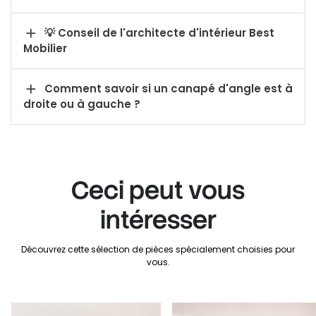

💡 Conseil de l'architecte d'intérieur Best
Mobilier

Comment savoir si un canapé d'angle est à
droite ou à gauche ?
Ceci peut vous
intéresser
Découvrez cette sélection de pièces spécialement choisies pour
vous.