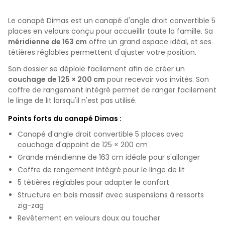
Le canapé Dimas est un canapé d'angle droit convertible 5
places en velours conçu pour accueillir toute la famille. Sa
méridienne de 163 cm
offre un grand espace idéal, et ses
têtières réglables permettent d'ajuster votre position.
Son dossier se déploie facilement afin de créer un
couchage de 125 × 200 cm
pour recevoir vos invités. Son
coffre de rangement intégré permet de ranger facilement
le linge de lit lorsqu'il n'est pas utilisé.
Points forts du canapé Dimas :
Canapé d'angle droit convertible 5 places avec
couchage d'appoint de 125 × 200 cm
Grande méridienne de 163 cm idéale pour s'allonger
Coffre de rangement intégré pour le linge de lit
5 têtières réglables pour adapter le confort
Structure en bois massif avec suspensions à ressorts
zig-zag
Revêtement en velours doux au toucher