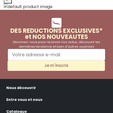
DES REDUCTIONS EXCLUSIVES*
et NOS NOUVEAUTES
Abonnez-vous pour recevoir nos actus, découvrir les
dernières tendance et bien d'autres surprises
Je m'inscris
Nous découvrir
Entre vous et nous
Catalogue