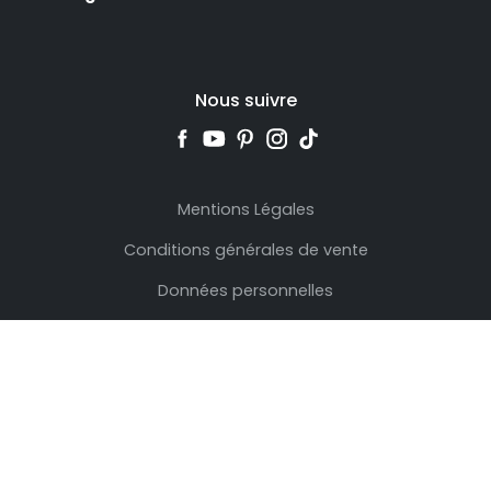
Nous suivre
Mentions Légales
Conditions générales de vente
Données personnelles