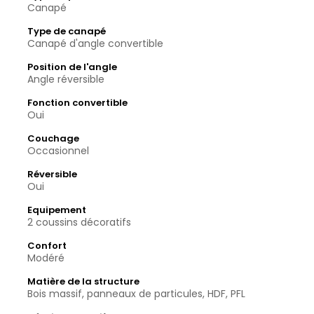
Canapé
Type de canapé
Canapé d'angle convertible
Position de l'angle
Angle réversible
Fonction convertible
Oui
Couchage
Occasionnel
Réversible
Oui
Equipement
2 coussins décoratifs
Confort
Modéré
Matière de la structure
Bois massif, panneaux de particules, HDF, PFL