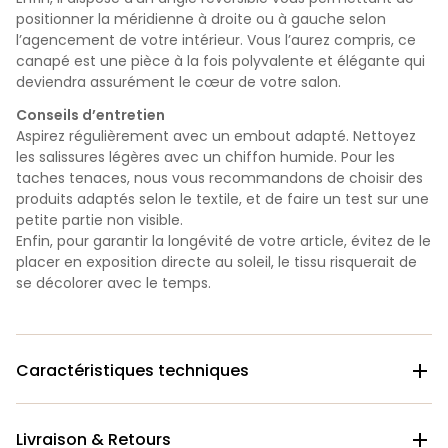
positionner la méridienne à droite ou à gauche selon
l’agencement de votre intérieur. Vous l’aurez compris, ce
canapé est une pièce à la fois polyvalente et élégante qui
deviendra assurément le cœur de votre salon.
Conseils d’entretien
Aspirez régulièrement avec un embout adapté. Nettoyez
les salissures légères avec un chiffon humide. Pour les
taches tenaces, nous vous recommandons de choisir des
produits adaptés selon le textile, et de faire un test sur une
petite partie non visible.
Enfin, pour garantir la longévité de votre article, évitez de le
placer en exposition directe au soleil, le tissu risquerait de
se décolorer avec le temps.
Caractéristiques techniques

Livraison & Retours
