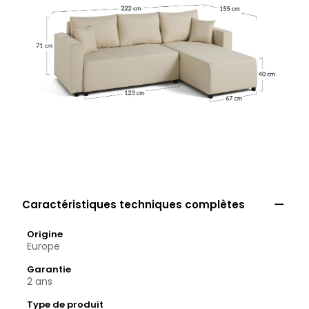

Caractéristiques techniques complètes
Origine
Europe
Garantie
2 ans
Type de produit