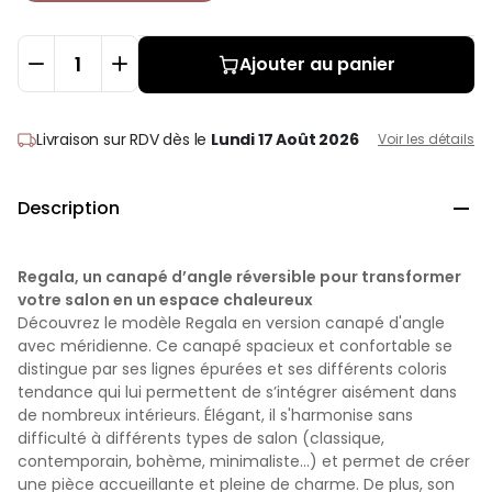
Ajouter au panier
Livraison sur RDV
dès le
Lundi 17 Août 2026
Voir les détails
Description

Regala, un canapé d’angle réversible pour transformer
votre salon en un espace chaleureux
Découvrez le modèle Regala en version canapé d'angle
avec méridienne. Ce canapé spacieux et confortable se
distingue par ses lignes épurées et ses différents coloris
tendance qui lui permettent de s’intégrer aisément dans
de nombreux intérieurs. Élégant, il s'harmonise sans
difficulté à différents types de salon (classique,
contemporain, bohème, minimaliste...) et permet de créer
une pièce accueillante et pleine de charme. De plus, son