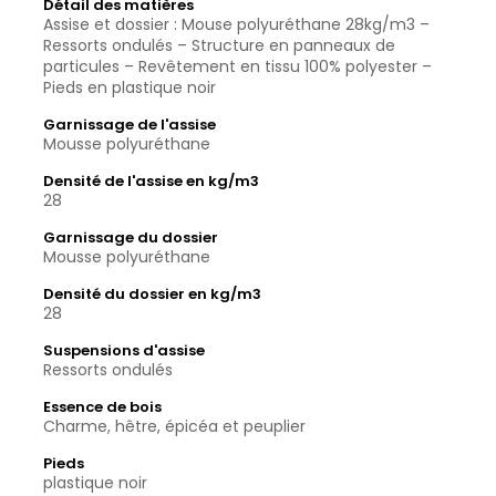
Détail des matières
Assise et dossier : Mouse polyuréthane 28kg/m3 –
Ressorts ondulés – Structure en panneaux de
particules – Revêtement en tissu 100% polyester –
Pieds en plastique noir
Garnissage de l'assise
Mousse polyuréthane
Densité de l'assise en kg/m3
28
Garnissage du dossier
Mousse polyuréthane
Densité du dossier en kg/m3
28
Suspensions d'assise
Ressorts ondulés
Essence de bois
Charme, hêtre, épicéa et peuplier
Pieds
plastique noir