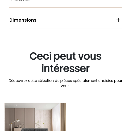

Dimensions
Ceci peut vous
intéresser
Découvrez cette sélection de pièces spécialement choisies pour
vous.