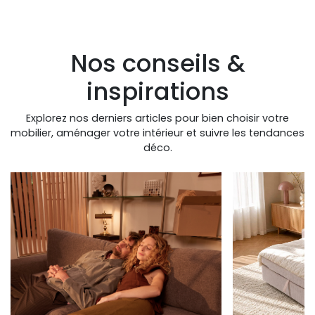
Nos conseils &
inspirations
Explorez nos derniers articles pour bien choisir votre
mobilier, aménager votre intérieur et suivre les tendances
déco.