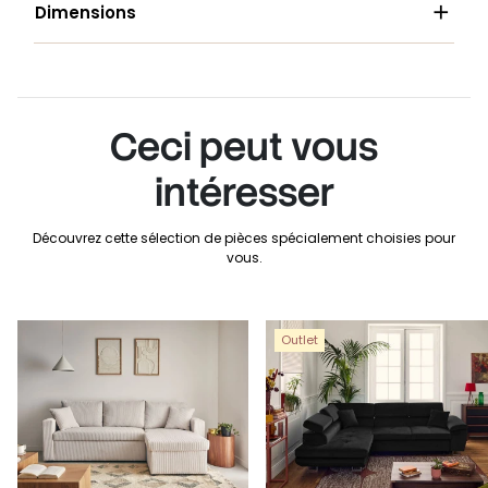

Dimensions
Ceci peut vous
intéresser
Découvrez cette sélection de pièces spécialement choisies pour
vous.
Outlet