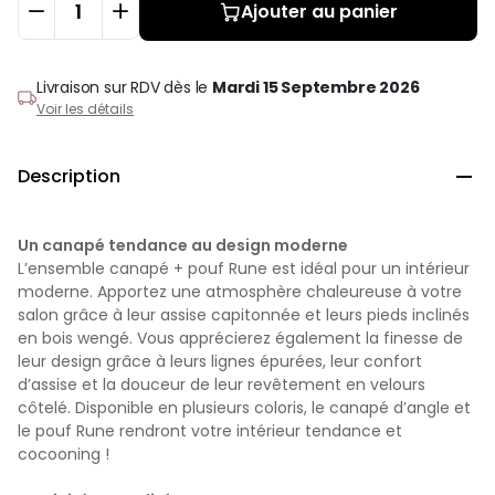
Ajouter au panier
Livraison sur RDV
dès le
Mardi 15 Septembre 2026
Voir les détails
Description

Un canapé tendance au design moderne
L’ensemble canapé + pouf Rune est idéal pour un intérieur
moderne. Apportez une atmosphère chaleureuse à votre
salon grâce à leur assise capitonnée et leurs pieds inclinés
en bois wengé. Vous apprécierez également la finesse de
leur design grâce à leurs lignes épurées, leur confort
d’assise et la douceur de leur revêtement en velours
côtelé. Disponible en plusieurs coloris, le canapé d’angle et
le pouf Rune rendront votre intérieur tendance et
cocooning !