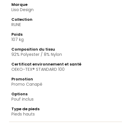
Marque
Lisa Design
Collection
RUNE
Poids
107 kg
Composition du tissu
92% Polyester / 8% Nylon
Certificat environnement et santé
OEKO-TEX® STANDARD 100
Promotion
Promo Canapé
Options
Pouf inclus
Type de pieds
Pieds hauts