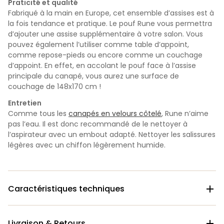
Praticité et qualité
Fabriqué à la main en Europe, cet ensemble d’assises est à
la fois tendance et pratique. Le pouf Rune vous permettra
d’ajouter une assise supplémentaire à votre salon. Vous
pouvez également l’utiliser comme table d’appoint,
comme repose-pieds ou encore comme un couchage
d’appoint. En effet, en accolant le pouf face à l’assise
principale du canapé, vous aurez une surface de
couchage de 148x170 cm !
Entretien
Comme tous les
canapés en velours côtelé
, Rune n’aime
pas l’eau
.
Il est donc recommandé de le nettoyer à
l’aspirateur avec un embout adapté. Nettoyer les salissures
légères avec un chiffon légèrement humide.
Caractéristiques techniques

Livraison & Retours
