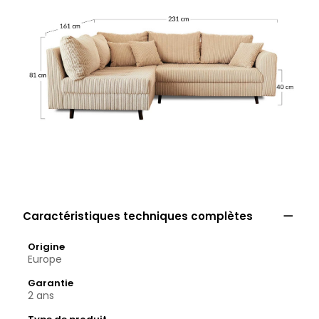

Caractéristiques techniques complètes
Origine
Europe
Garantie
2 ans