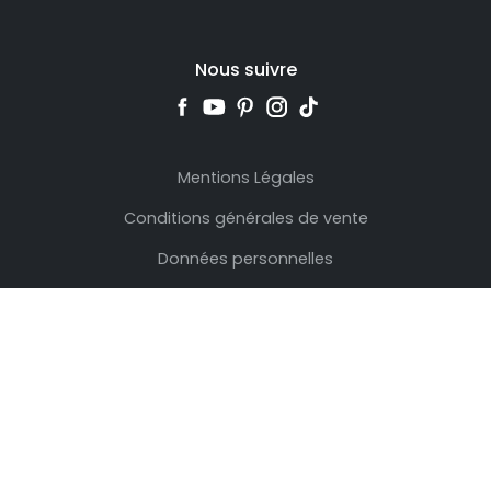
Nous suivre
Mentions Légales
Conditions générales de vente
Données personnelles