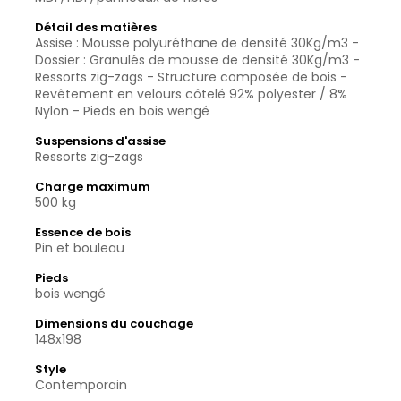
Détail des matières
Assise : Mousse polyuréthane de densité 30Kg/m3 -
Dossier : Granulés de mousse de densité 30Kg/m3 -
Ressorts zig-zags - Structure composée de bois -
Revêtement en velours côtelé 92% polyester / 8%
Nylon - Pieds en bois wengé
Suspensions d'assise
Ressorts zig-zags
Charge maximum
500 kg
Essence de bois
Pin et bouleau
Pieds
bois wengé
Dimensions du couchage
148x198
Style
Contemporain