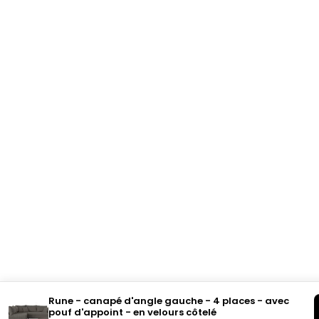
Rune - canapé d'angle gauche - 4 places - avec
pouf d'appoint - en velours côtelé