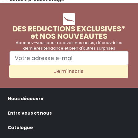
DES REDUCTIONS EXCLUSIVES*
et NOS NOUVEAUTES
Abonnez-vous pour recevoir nos actus, découvrir les
dernières tendance et bien d'autres surprises
Je m'inscris
Nous découvrir
Entre vous et nous
Catalogue