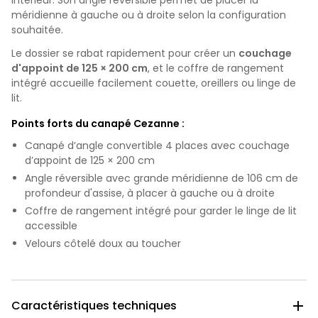
méridienne à gauche ou à droite selon la configuration
souhaitée.
Le dossier se rabat rapidement pour créer un
couchage
d'appoint de 125 × 200 cm
, et le coffre de rangement
intégré accueille facilement couette, oreillers ou linge de
lit.
Points forts du canapé Cezanne :
Canapé d’angle convertible 4 places avec couchage
d’appoint de 125 × 200 cm
Angle réversible avec grande méridienne de 106 cm de
profondeur d'assise, à placer à gauche ou à droite
Coffre de rangement intégré pour garder le linge de lit
accessible
Velours côtelé doux au toucher
Caractéristiques techniques
