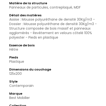
Matière de la structure
Panneaux de particules, contreplaqué, MDF
Détail des matières
Assise : Mousse polyuréthane de densité 30Kg/m3 -
Dossier : Mousse polyuréthane de densité 30Kg/m3 -
Structure composée de bois massif et panneaux
agglomérés - Revêtement en velours côtelé 100%
polyester - Pieds en plastique
Essence de bois
Hêtre
Pieds
Plastique
Dimensions du couchage
125x200
Style
Contemporain
Marque
Best Mobilier
Collection