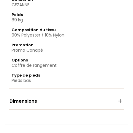
CEZANNE
Poids
89 kg
Composition du tissu
90% Polyester / 10% Nylon
Promotion
Promo Canapé
Options
Coffre de rangement
Type de pieds
Pieds bas

Dimensions