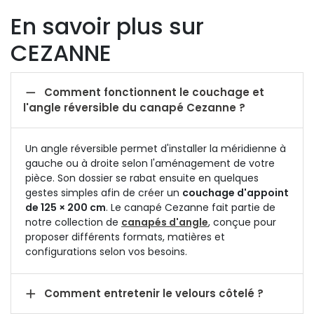
En savoir plus sur
CEZANNE

Comment fonctionnent le couchage et
l'angle réversible du canapé Cezanne ?
Un angle réversible permet d'installer la méridienne à
gauche ou à droite selon l'aménagement de votre
pièce. Son dossier se rabat ensuite en quelques
gestes simples afin de créer un
couchage d'appoint
de 125 × 200 cm
. Le canapé Cezanne fait partie de
notre collection de
canapés d'angle
, conçue pour
proposer différents formats, matières et
configurations selon vos besoins.

Comment entretenir le velours côtelé ?