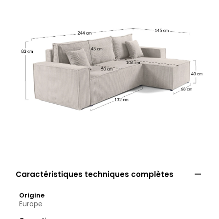

Caractéristiques techniques complètes
Origine
Europe