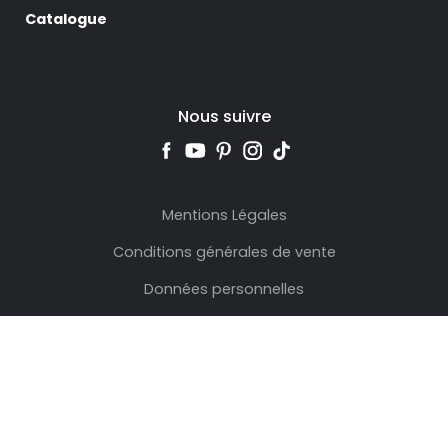
Catalogue
Nous suivre
Mentions Légales
Conditions générales de vente
Données personnelles