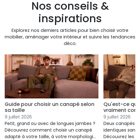
Nos conseils &
inspirations
Explorez nos derniers articles pour bien choisir votre
mobilier, aménager votre intérieur et suivre les tendances
déco.
Guide pour choisir un canapé selon
Qu'est-ce qui
sa taille
vraiment conf
9 juillet 2026
9 juillet 2026
Petit, grand ou avec de longues jambes ?
Deux canapés p
Découvrez comment choisir un canapé
identiques sans 
adapté à votre taille, à votre morphologie
Découvrez les cr