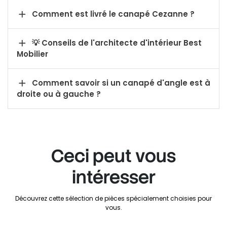

Comment est livré le canapé Cezanne ?

💡 Conseils de l'architecte d'intérieur Best
Mobilier

Comment savoir si un canapé d'angle est à
droite ou à gauche ?
Ceci peut vous
intéresser
Découvrez cette sélection de pièces spécialement choisies pour
vous.