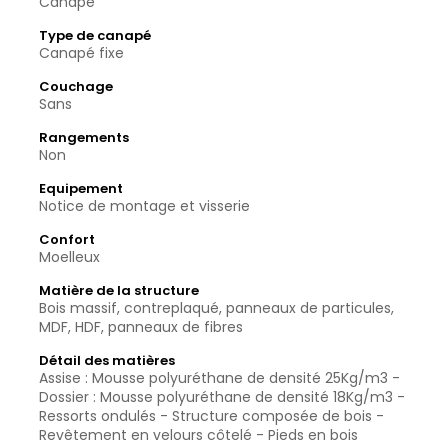
Canapé
Type de canapé
Canapé fixe
Couchage
Sans
Rangements
Non
Equipement
Notice de montage et visserie
Confort
Moelleux
Matière de la structure
Bois massif, contreplaqué, panneaux de particules,
MDF, HDF, panneaux de fibres
Détail des matières
Assise : Mousse polyuréthane de densité 25Kg/m3 -
Dossier : Mousse polyuréthane de densité 18Kg/m3 -
Ressorts ondulés - Structure composée de bois -
Revêtement en velours côtelé - Pieds en bois