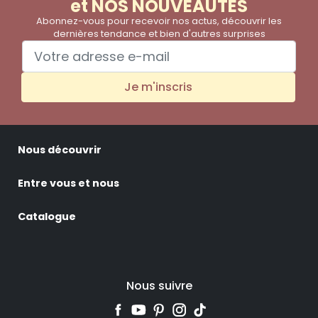
et NOS NOUVEAUTES
Abonnez-vous pour recevoir nos actus, découvrir les
dernières tendance et bien d'autres surprises
Je m'inscris
Nous découvrir
Entre vous et nous
Catalogue
Nous suivre