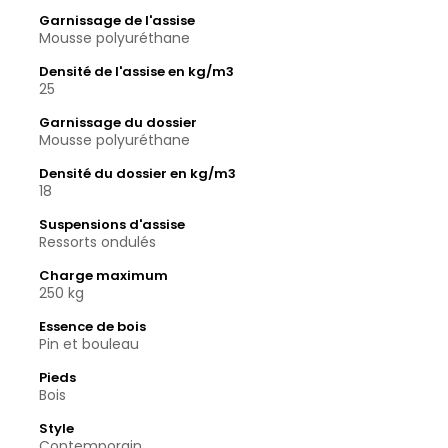
Garnissage de l'assise
Mousse polyuréthane
Densité de l'assise en kg/m3
25
Garnissage du dossier
Mousse polyuréthane
Densité du dossier en kg/m3
18
Suspensions d'assise
Ressorts ondulés
Charge maximum
250 kg
Essence de bois
Pin et bouleau
Pieds
Bois
Style
Contemporain