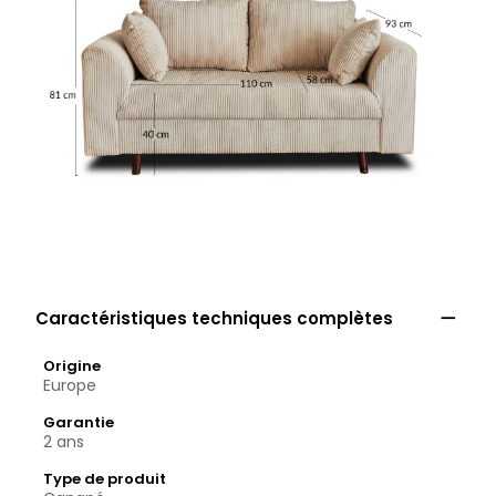

Caractéristiques techniques complètes
Origine
Europe
Garantie
2 ans
Type de produit