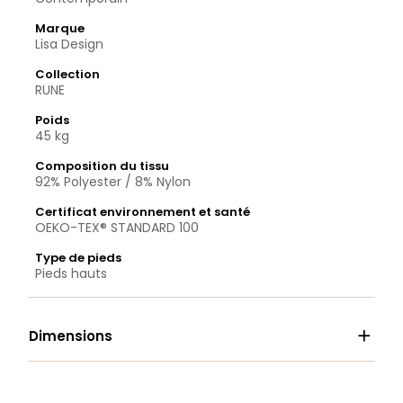
Marque
Lisa Design
Collection
RUNE
Poids
45 kg
Composition du tissu
92% Polyester / 8% Nylon
Certificat environnement et santé
OEKO-TEX® STANDARD 100
Type de pieds
Pieds hauts

Dimensions