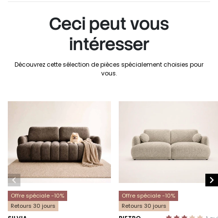
Ceci peut vous
intéresser
Découvrez cette sélection de pièces spécialement choisies pour
vous.


Offre spéciale -10%
Offre spéciale -10%
Retours 30 jours
Retours 30 jours