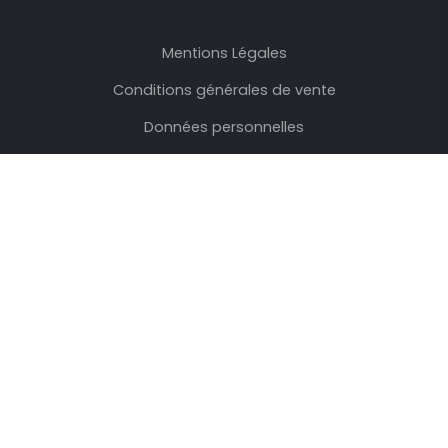
Mentions Légales
Conditions générales de vente
Données personnelles