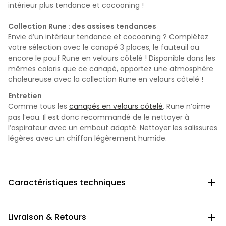
intérieur plus tendance et cocooning !
Collection Rune : des assises tendances
Envie d’un intérieur tendance et cocooning ? Complétez
votre sélection avec le canapé 3 places, le fauteuil ou
encore le pouf Rune en velours côtelé ! Disponible dans les
mêmes coloris que ce canapé, apportez une atmosphère
chaleureuse avec la collection Rune en velours côtelé !
Entretien
Comme tous les
canapés en velours côtelé
, Rune n’aime
pas l’eau.
Il est donc recommandé de le nettoyer à
l’aspirateur avec un embout adapté. Nettoyer les salissures
légères avec un chiffon légèrement humide.
Caractéristiques techniques

Livraison & Retours
