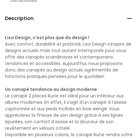
Description

Lisa Design, c’est plus que du design !
Avec confort, durabilité et praticité, Lisa Design s’inspire de
designs actuels mais tout autant intemporels pour vous
offrir des canapés scandinaves et contemporains
tendances et accessibles. Aujourd’hui, nous proposons
donc des canapés au design actuel, agrémentés de
fonctions pratiques pensées pour le quotidien.
Un canapé tendance au design moderne
Le canapé 2 places Rune est idéal pour un intérieur aux
allures modernes. En effet, il s’agit d’un canapé à l’assise
capitonnée et aux pieds inclinés en bois wengé. Vous
apprécierez la finesse de son design grâce à ses lignes
épurées, son confort d’assise et la douceur de son
revêtement en velours côtelé.
Disponible en plusieurs coloris, le canapé Rune rendra votre