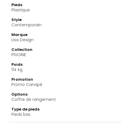
Pieds
Plastique
Style
Contemporain
Marque
Lisa Design
Collection
PIVOINE
Poids
114 kg
Promotion
Promo Canapé
Options
Coffre de rangement
Type de pieds
Pieds bas