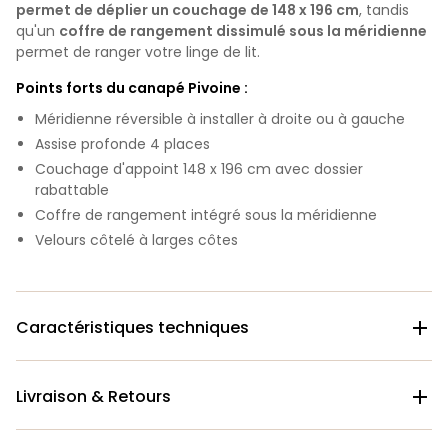
permet de déplier un couchage de 148 x 196 cm
, tandis
qu'un
coffre de rangement dissimulé sous la méridienne
permet de ranger votre linge de lit.
Points forts du canapé Pivoine :
Méridienne réversible à installer à droite ou à gauche
Assise profonde 4 places
Couchage d'appoint 148 x 196 cm avec dossier
rabattable
Coffre de rangement intégré sous la méridienne
Velours côtelé à larges côtes
Caractéristiques techniques

Livraison & Retours
