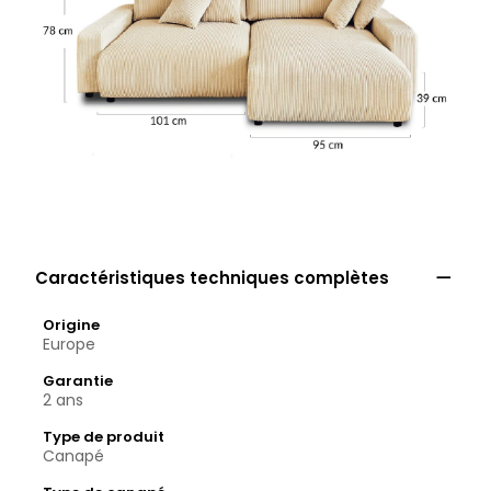

Caractéristiques techniques complètes
Origine
Europe
Garantie
2 ans
Type de produit
Canapé