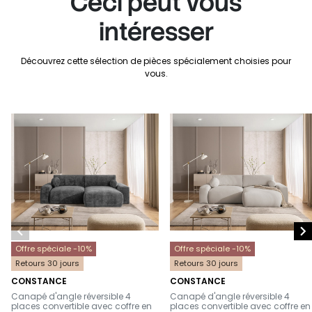
Ceci peut vous
intéresser
Découvrez cette sélection de pièces spécialement choisies pour
vous.


Offre spéciale -10%
Offre spéciale -10%
Retours 30 jours
Retours 30 jours
CONSTANCE
CONSTANCE
-
-
Canapé d'angle réversible 4
Canapé d'angle réversible 4
places convertible avec coffre en
places convertible avec coffre en