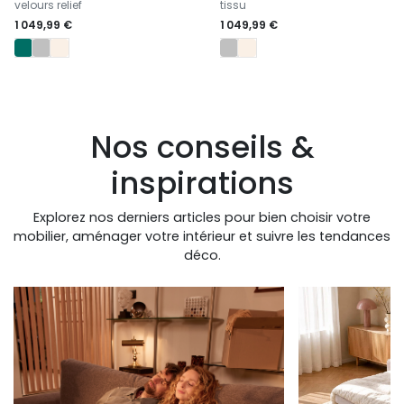
velours relief
tissu
1 049,99 €
1 049,99 €
Nos conseils &
inspirations
Explorez nos derniers articles pour bien choisir votre
mobilier, aménager votre intérieur et suivre les tendances
déco.