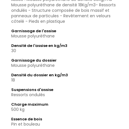
Mousse polyuréthane de densité 18Kg/m3- Ressorts
ondulés - Structure composée de bois massif et
panneaux de particules - Revêtement en velours
côtelé - Pieds en plastique
Garnissage de l'assise
Mousse polyuréthane
Densité de l'assise en kg/m3
30
Garnissage du dossier
Mousse polyuréthane
Densité du dossier en kg/m3
18
Suspensions d'assise
Ressorts ondulés
Charge maximum
500 kg
Essence de bois
Pin et bouleau