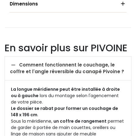

Dimensions
En savoir plus sur PIVOINE

Comment fonctionnent le couchage, le
coffre et l'angle réversible du canapé Pivoine ?
La longue méridienne peut être installée à droite
ou à gauche
lors du montage selon l'agencement
de votre pièce.
Le dossier se rabat pour former un couchage de
148 x 196 cm
.
Sous la méridienne,
un coffre de rangement
permet
de garder à portée de main couettes, oreillers ou
linge de maison sans ajouter de meuble