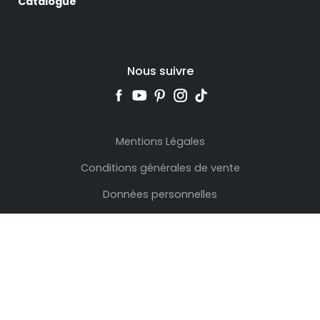
Catalogue
Nous suivre
Mentions Légales
Conditions générales de vente
Données personnelles