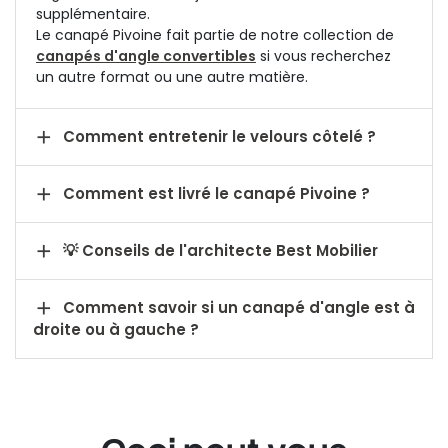
supplémentaire.
Le canapé Pivoine fait partie de notre collection de
canapés d'angle convertibles
si vous recherchez
un autre format ou une autre matière.

Comment entretenir le velours côtelé ?

Comment est livré le canapé Pivoine ?

💡 Conseils de l'architecte Best Mobilier

Comment savoir si un canapé d'angle est à
droite ou à gauche ?