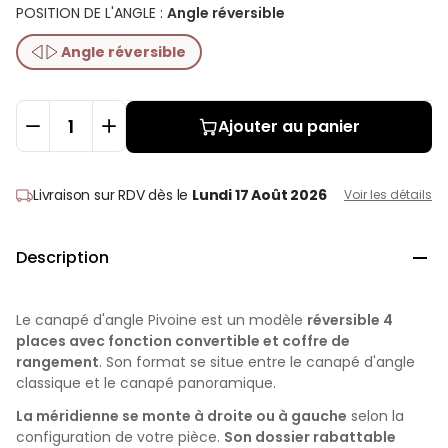
POSITION DE L'ANGLE
:
Angle réversible
Angle réversible
Ajouter au panier
Livraison sur RDV
dès le
Lundi 17 Août 2026
Voir les détails
Description

Le canapé d'angle Pivoine est un modèle
réversible 4
places avec fonction convertible et coffre de
rangement
. Son format se situe entre le canapé d'angle
classique et le canapé panoramique.
La méridienne se monte à droite ou à gauche
selon la
configuration de votre pièce.
Son dossier rabattable