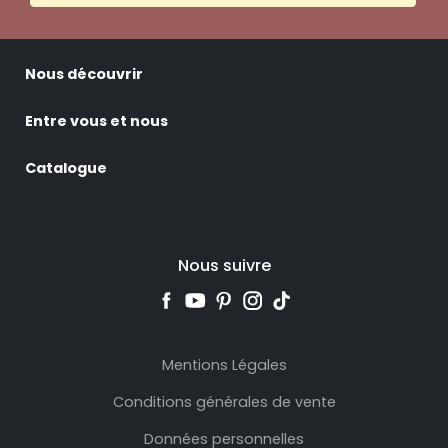
Nous découvrir
Entre vous et nous
Catalogue
Nous suivre
Mentions Légales
Conditions générales de vente
Données personnelles