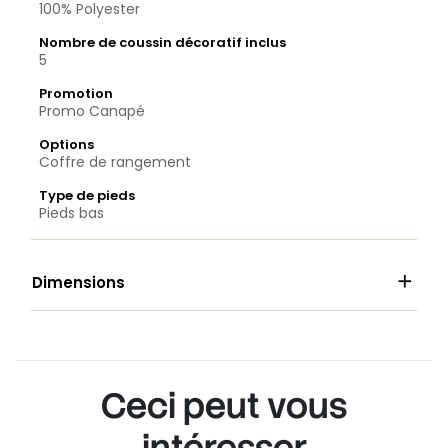
100% Polyester
Nombre de coussin décoratif inclus
5
Promotion
Promo Canapé
Options
Coffre de rangement
Type de pieds
Pieds bas

Dimensions
Ceci peut vous
intéresser