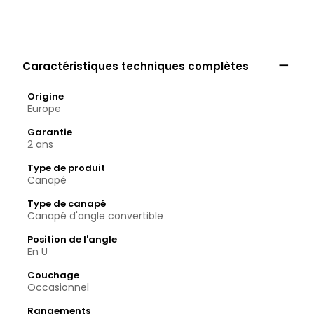

Caractéristiques techniques complètes
Origine
Europe
Garantie
2 ans
Type de produit
Canapé
Type de canapé
Canapé d'angle convertible
Position de l'angle
En U
Couchage
Occasionnel
Rangements