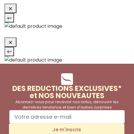
DES REDUCTIONS EXCLUSIVES*
et NOS NOUVEAUTES
Abonnez-vous pour recevoir nos actus, découvrir les
dernières tendance et bien d'autres surprises
Je m'inscris