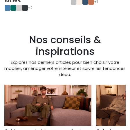
839,99 €
+1
+2
Nos conseils &
inspirations
Explorez nos derniers articles pour bien choisir votre
mobilier, aménager votre intérieur et suivre les tendances
déco.