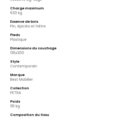
Charge maximum
630 kg
Essence de bois
Pin, épicéa et hêtre
Pieds
Plastique
Dimensions du couchage
135x300
Style
Contemporain
Marque
Best Mobilier
Collection
PETRA
Poids
116 kg
Composition du tissu