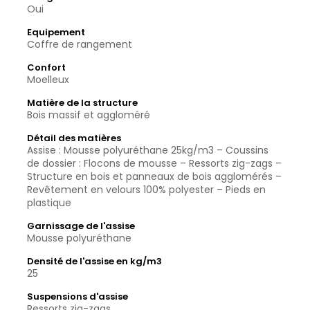
Oui
Equipement
Coffre de rangement
Confort
Moelleux
Matière de la structure
Bois massif et aggloméré
Détail des matières
Assise : Mousse polyuréthane 25kg/m3 – Coussins
de dossier : Flocons de mousse – Ressorts zig-zags –
Structure en bois et panneaux de bois agglomérés –
Revêtement en velours 100% polyester – Pieds en
plastique
Garnissage de l'assise
Mousse polyuréthane
Densité de l'assise en kg/m3
25
Suspensions d'assise
Ressorts zig-zags