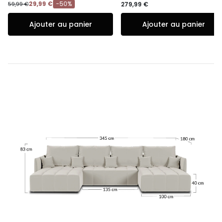
29,99 €
-50%
59,99 €
279,99 €
Ajouter au panier
Ajouter au panier