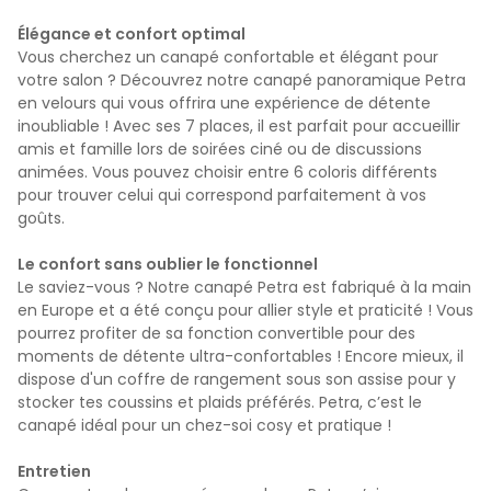
Élégance et confort optimal
Vous cherchez un canapé confortable et élégant pour
votre salon ? Découvrez notre canapé panoramique Petra
en velours qui vous offrira une expérience de détente
inoubliable ! Avec ses 7 places, il est parfait pour accueillir
amis et famille lors de soirées ciné ou de discussions
animées. Vous pouvez choisir entre 6 coloris différents
pour trouver celui qui correspond parfaitement à vos
goûts.
Le confort sans oublier le fonctionnel
Le saviez-vous ? Notre canapé Petra est fabriqué à la main
en Europe et a été conçu pour allier style et praticité ! Vous
pourrez profiter de sa fonction convertible pour des
moments de détente ultra-confortables ! Encore mieux, il
dispose d'un coffre de rangement sous son assise pour y
stocker tes coussins et plaids préférés. Petra, c’est le
canapé idéal pour un chez-soi cosy et pratique !
Entretien