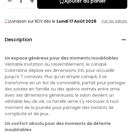
Ajouter au panier
Livraison sur RDV
dès le
Lundi 17 Août 2026
Voir les détails
Description

Un espace généreux pour des moments inoubliables
Véritable invitation au rassemblement, le canapé
Colombine déploie ses dimensions XXL pour accueillir
jusqu'à 7 convives. Plus qu'un simple canapé, il se
transforme en un îlot de convivialité, parfait pour partager
des soirées en famille ou des apéros animés entre amis.
Avec ses dimensions généreuses, le salon devient un
véritable lieu de vie. La famille aime s'y retrouver à tout
moment de la journée pour partager des instants de
complicité et de jeux.
Un confort absolu pour des moments de détente
inoubliables