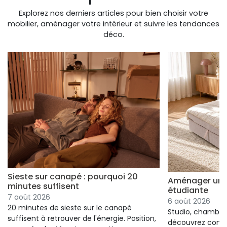
Explorez nos derniers articles pour bien choisir votre
mobilier, aménager votre intérieur et suivre les tendances
déco.
Sieste sur canapé : pourquoi 20
Aménager un s
minutes suffisent
étudiante
7 août 2026
6 août 2026
20 minutes de sieste sur le canapé
Studio, chambre 
suffisent à retrouver de l'énergie. Position,
découvrez comm