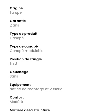
Origine
Europe
Garantie
2 ans
Type de produit
Canapé
Type de canapé
Canapé modulable
Position de l'angle
En U
Couchage
Sans
Equipement
Notice de montage et visserie
Confort
Modéré
Matière de la structure