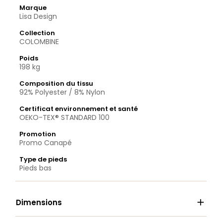
Marque
Lisa Design
Collection
COLOMBINE
Poids
198 kg
Composition du tissu
92% Polyester / 8% Nylon
Certificat environnement et santé
OEKO-TEX® STANDARD 100
Promotion
Promo Canapé
Type de pieds
Pieds bas

Dimensions