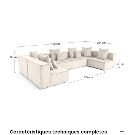

Caractéristiques techniques complètes