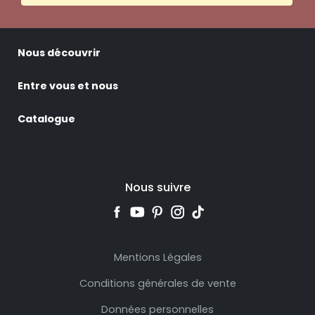
Nous découvrir
Entre vous et nous
Catalogue
Nous suivre
Mentions Légales
Conditions générales de vente
Données personnelles