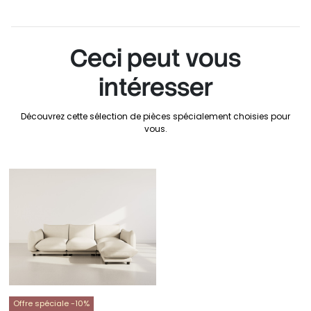
Ceci peut vous
intéresser
Découvrez cette sélection de pièces spécialement choisies pour
vous.
Offre spéciale -10%