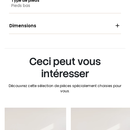
Type de pieds
Pieds bas

Dimensions
Ceci peut vous
intéresser
Découvrez cette sélection de pièces spécialement choisies pour
vous.