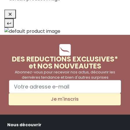
DES REDUCTIONS EXCLUSIVES*
et NOS NOUVEAUTES
Abonnez-vous pour recevoir nos actus, découvrir les
dernières tendance et bien d'autres surprises
Je m'inscris
Nous découvrir