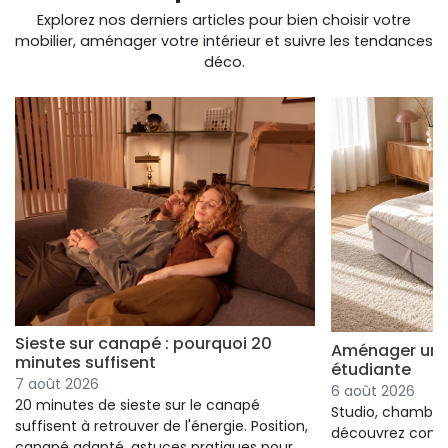
Explorez nos derniers articles pour bien choisir votre
mobilier, aménager votre intérieur et suivre les tendances
déco.
Sieste sur canapé : pourquoi 20
Aménager un s
minutes suffisent
étudiante
7 août 2026
6 août 2026
20 minutes de sieste sur le canapé
Studio, chambre 
suffisent à retrouver de l'énergie. Position,
découvrez comm
canapé adapté, astuces pratiques pour