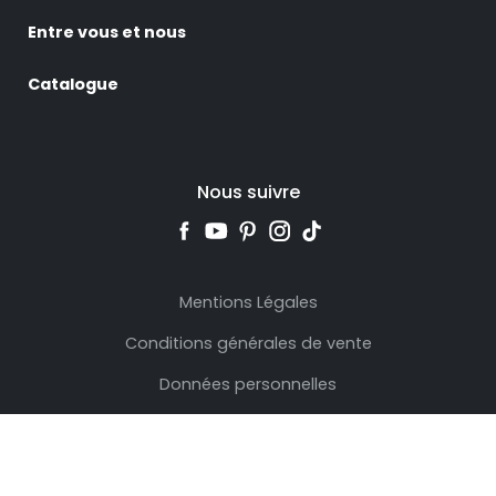
Entre vous et nous
Catalogue
Nous suivre
Mentions Légales
Conditions générales de vente
Données personnelles