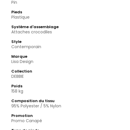
Pin
Pieds
Plastique
Système d'assemblage
Attaches crocodiles
Style
Contemporain
Marque
Lisa Design
Collection
DEBBIE
Poids
158 kg
Composition du tissu
95% Polyester / 5% Nylon
Promotion
Promo Canapé