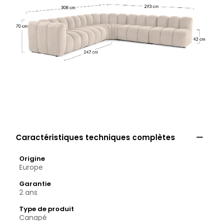

Caractéristiques techniques complètes
Origine
Europe
Garantie
2 ans
Type de produit
Canapé