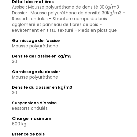
Détail des matières
Assise : Mousse polyuréthane de densité 30Kg/m3 -
Dossier : Mousse polyuréthane de densité 30Kg/m3 -
Ressorts ondulés - Structure composée bois
aggloméré et panneau de fibres de bois -
Revêtement en tissu texturé - Pieds en plastique
Garnissage de l'assise
Mousse polyuréthane
Densité de l'assise en kg/m3
30
Garnissage du dossier
Mousse polyuréthane
Densité du dossier en kg/m3
30
Suspensions d'assise
Ressorts ondulés
Charge maximum
600 kg
Essence de bois