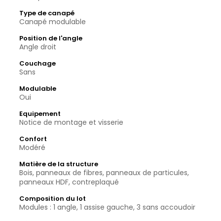
Type de canapé
Canapé modulable
Position de l'angle
Angle droit
Couchage
Sans
Modulable
Oui
Equipement
Notice de montage et visserie
Confort
Modéré
Matière de la structure
Bois, panneaux de fibres, panneaux de particules,
panneaux HDF, contreplaqué
Composition du lot
Modules : 1 angle, 1 assise gauche, 3 sans accoudoir