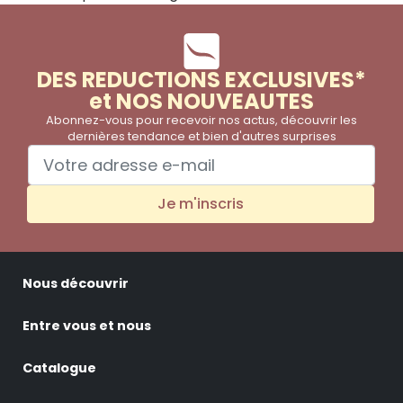
DES REDUCTIONS EXCLUSIVES*
et NOS NOUVEAUTES
Abonnez-vous pour recevoir nos actus, découvrir les
dernières tendance et bien d'autres surprises
Je m'inscris
Nous découvrir
Entre vous et nous
Catalogue