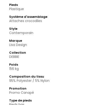
Pieds
Plastique
Système d'assemblage
Attaches crocodiles
Style
Contemporain
Marque
Lisa Design
Collection
DEBBIE
Poids
156 kg
Composition du tissu
95% Polyester / 5% Nylon
Promotion
Promo Canapé
Type de pieds
Pieds bas