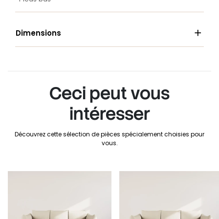

Dimensions
Ceci peut vous
intéresser
Découvrez cette sélection de pièces spécialement choisies pour
vous.