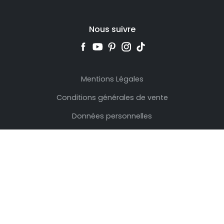
Nous suivre
Mentions Légales
Conditions générales de vente
Données personnelles