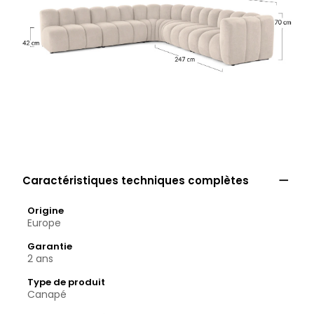

Caractéristiques techniques complètes
Origine
Europe
Garantie
2 ans
Type de produit
Canapé