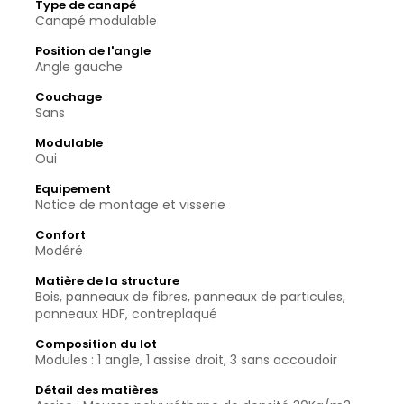
Type de canapé
Canapé modulable
Position de l'angle
Angle gauche
Couchage
Sans
Modulable
Oui
Equipement
Notice de montage et visserie
Confort
Modéré
Matière de la structure
Bois, panneaux de fibres, panneaux de particules,
panneaux HDF, contreplaqué
Composition du lot
Modules : 1 angle, 1 assise droit, 3 sans accoudoir
Détail des matières