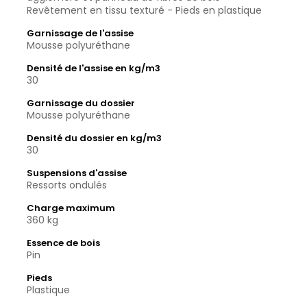
Revêtement en tissu texturé - Pieds en plastique
Garnissage de l'assise
Mousse polyuréthane
Densité de l'assise en kg/m3
30
Garnissage du dossier
Mousse polyuréthane
Densité du dossier en kg/m3
30
Suspensions d'assise
Ressorts ondulés
Charge maximum
360 kg
Essence de bois
Pin
Pieds
Plastique