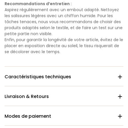
Recommandations d’entretien :
Aspirez régulièrement avec un embout adapté. Nettoyez
les salissures légères avec un chiffon humide. Pour les
tâches tenaces, nous vous recommandons de choisir des
produits adaptés selon le textile, et de faire un test sur une
petite partie non visible.
Enfin, pour garantir la longévité de votre article, évitez de le
placer en exposition directe au soleil, le tissu risquerait de
se décolorer avec le temps.
Caractéristiques techniques

Livraison & Retours

Modes de paiement
