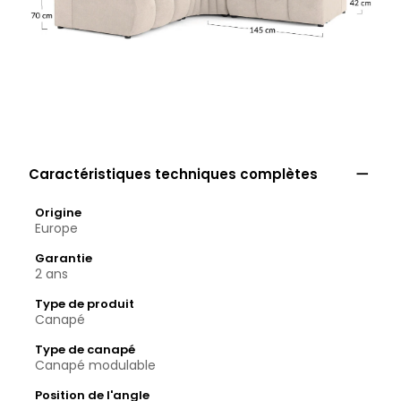

Caractéristiques techniques complètes
Origine
Europe
Garantie
2 ans
Type de produit
Canapé
Type de canapé
Canapé modulable
Position de l'angle