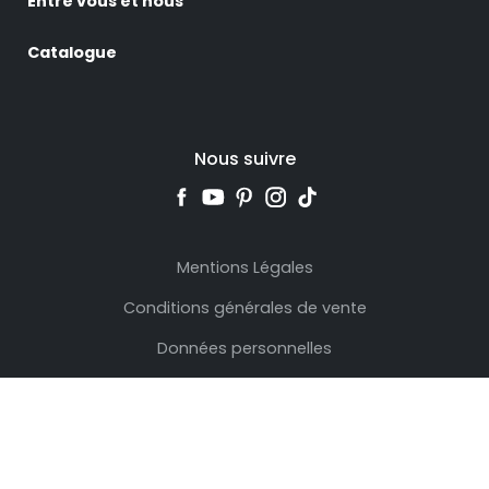
Entre vous et nous
Catalogue
Nous suivre
Mentions Légales
Conditions générales de vente
Données personnelles