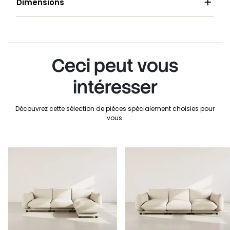

Dimensions
Ceci peut vous
intéresser
Découvrez cette sélection de pièces spécialement choisies pour
vous.