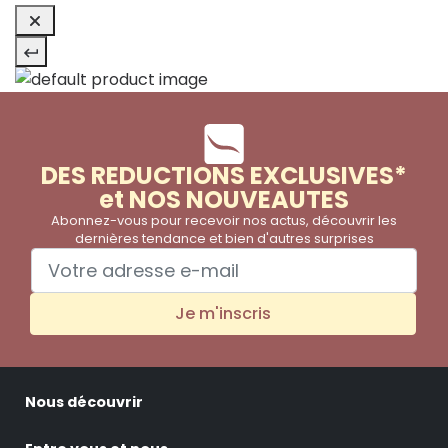
DES REDUCTIONS EXCLUSIVES*
et NOS NOUVEAUTES
Abonnez-vous pour recevoir nos actus, découvrir les
dernières tendance et bien d'autres surprises
Je m'inscris
Nous découvrir