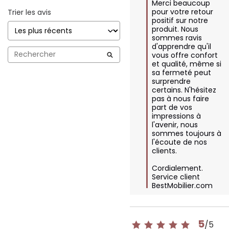
Merci beaucoup 
pour votre retour 
Trier les avis
positif sur notre 
produit. Nous 
sommes ravis 
d'apprendre qu'il 
vous offre confort 
et qualité, même si 
sa fermeté peut 
surprendre 
certains. N'hésitez 
pas à nous faire 
part de vos 
impressions à 
l'avenir, nous 
sommes toujours à 
l'écoute de nos 
clients.

Cordialement.

Service client 
BestMobilier.com
5
/
5