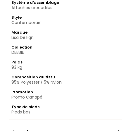
Système d'assemblage
Attaches crocodiles
Style
Contemporain
Marque
Lisa Design
Collection
DEBBIE
Poids
93 kg
Composition du tissu
95% Polyester / 5% Nylon
Promotion
Promo Canapé
Type de pieds
Pieds bas