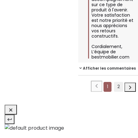
sur ce type de 
produit à l'avenir. 
Votre satisfaction 
est notre priorité et 
nous apprécions 
vos retours 
constructifs.

Cordialement,  

L’équipe de 
bestmobilier.com
Afficher les commentaires
1
2