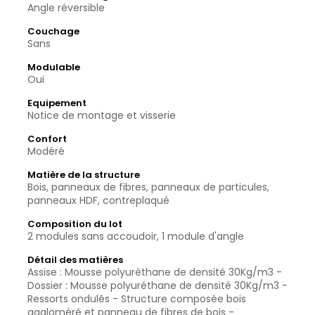
Angle réversible
Couchage
Sans
Modulable
Oui
Equipement
Notice de montage et visserie
Confort
Modéré
Matière de la structure
Bois, panneaux de fibres, panneaux de particules,
panneaux HDF, contreplaqué
Composition du lot
2 modules sans accoudoir, 1 module d'angle
Détail des matières
Assise : Mousse polyuréthane de densité 30Kg/m3 -
Dossier : Mousse polyuréthane de densité 30Kg/m3 -
Ressorts ondulés - Structure composée bois
aggloméré et panneau de fibres de bois -