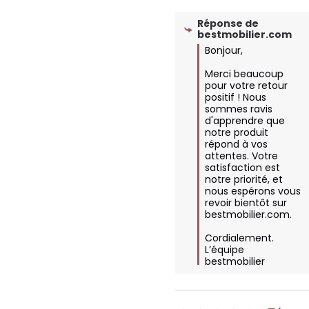
Réponse de
bestmobilier.com
Bonjour,

Merci beaucoup 
pour votre retour 
positif ! Nous 
sommes ravis 
d'apprendre que 
notre produit 
répond à vos 
attentes. Votre 
satisfaction est 
notre priorité, et 
nous espérons vous 
revoir bientôt sur 
bestmobilier.com.

Cordialement.

L’équipe 
bestmobilier