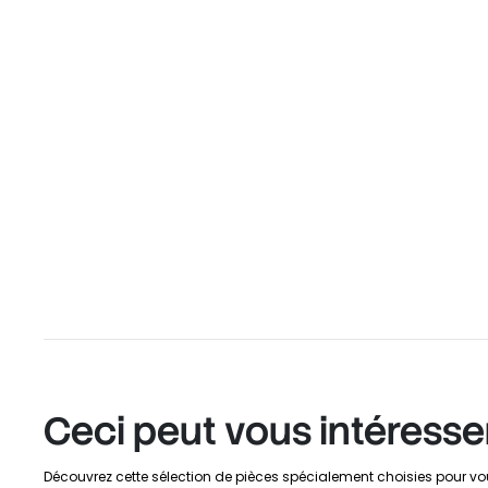
Ceci peut vous intéresse
Découvrez cette sélection de pièces spécialement choisies pour vo