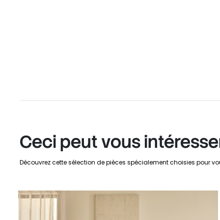
Ceci peut vous intéresse
Découvrez cette sélection de pièces spécialement choisies pour vo