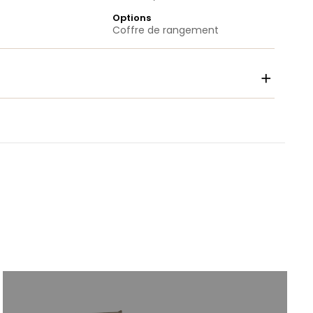
Options
Coffre de rangement
