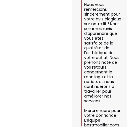
Nous vous 
remercions 
sincèrement pour 
votre avis élogieux 
sur notre lit ! Nous 
sommes ravis 
d'apprendre que 
vous êtes 
satisfaite de la 
qualité et de 
l'esthétique de 
votre achat. Nous 
prenons note de 
vos retours 
concernant le 
montage et la 
notice, et nous 
continuerons à 
travailler pour 
améliorer nos 
services. 

Merci encore pour 
votre confiance !

L’équipe 
bestmobilier.com