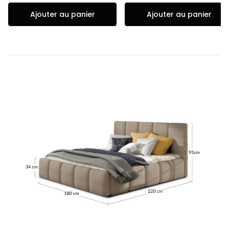
Ajouter au panier
Ajouter au panier