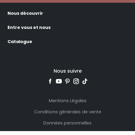
Nous découvrir
Entre vous et nous
Catalogue
Nous suivre
Mentions Légales
Conditions générales de vente
Données personnelles