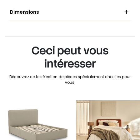

Dimensions
Ceci peut vous
intéresser
Découvrez cette sélection de pièces spécialement choisies pour
vous.