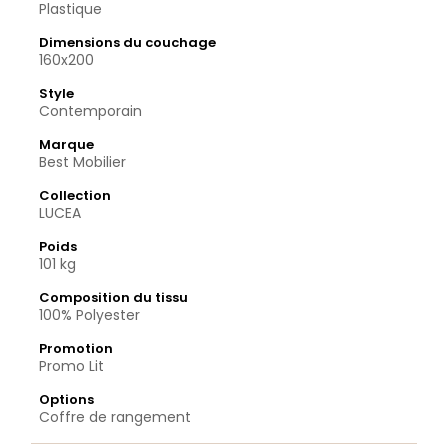
Plastique
Dimensions du couchage
160x200
Style
Contemporain
Marque
Best Mobilier
Collection
LUCEA
Poids
101 kg
Composition du tissu
100% Polyester
Promotion
Promo Lit
Options
Coffre de rangement