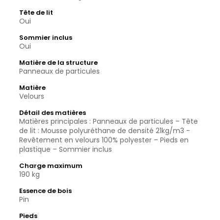
Tête de lit
Oui
Sommier inclus
Oui
Matière de la structure
Panneaux de particules
Matière
Velours
Détail des matières
Matières principales : Panneaux de particules – Tête
de lit : Mousse polyuréthane de densité 21kg/m3 -
Revêtement en velours 100% polyester – Pieds en
plastique – Sommier inclus
Charge maximum
190 kg
Essence de bois
Pin
Pieds