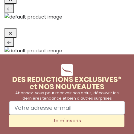
DES REDUCTIONS EXCLUSIVES*
et NOS NOUVEAUTES
Abonnez-vous pour recevoir nos actus, découvrir les
dernières tendance et bien d'autres surprises
Je m'inscris