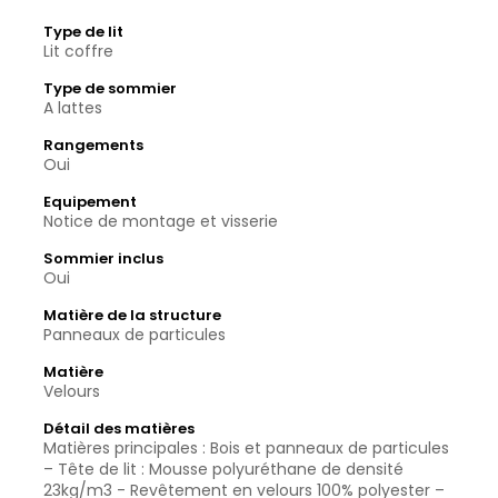
Type de lit
Lit coffre
Type de sommier
A lattes
Rangements
Oui
Equipement
Notice de montage et visserie
Sommier inclus
Oui
Matière de la structure
Panneaux de particules
Matière
Velours
Détail des matières
Matières principales : Bois et panneaux de particules
– Tête de lit : Mousse polyuréthane de densité
23kg/m3 - Revêtement en velours 100% polyester –