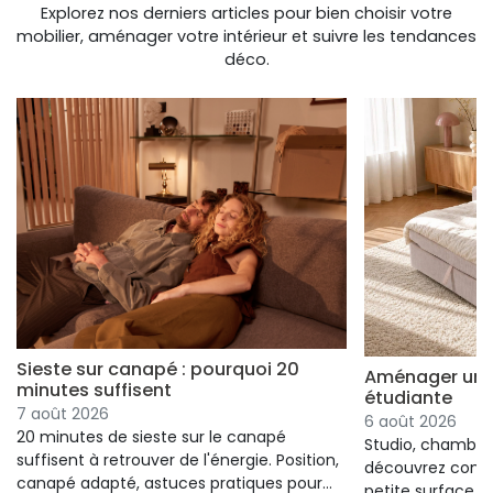
Explorez nos derniers articles pour bien choisir votre
mobilier, aménager votre intérieur et suivre les tendances
déco.
Sieste sur canapé : pourquoi 20
Aménager un s
minutes suffisent
étudiante
7 août 2026
6 août 2026
20 minutes de sieste sur le canapé
Studio, chambre 
suffisent à retrouver de l'énergie. Position,
découvrez comm
canapé adapté, astuces pratiques pour
petite surface à 