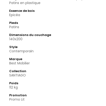
Patins en plastique
Essence de bois
Epicéa
Pieds
Patins
Dimensions du couchage
140x200
Style
Contemporain
Marque
Best Mobilier
Collection
SANTIAGO
Poids
112 kg
Promotion
Promo Lit