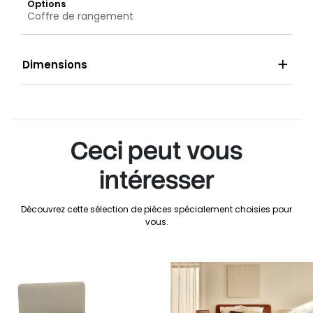
Options
Coffre de rangement

Dimensions
Ceci peut vous
intéresser
Découvrez cette sélection de pièces spécialement choisies pour
vous.