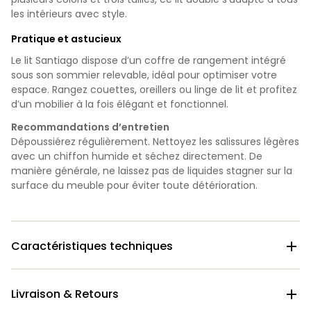
les intérieurs avec style.
Pratique et astucieux
Le lit Santiago dispose d’un coffre de rangement intégré
sous son sommier relevable, idéal pour optimiser votre
espace. Rangez couettes, oreillers ou linge de lit et profitez
d’un mobilier à la fois élégant et fonctionnel.
Recommandations d’entretien
Dépoussiérez régulièrement. Nettoyez les salissures légères
avec un chiffon humide et séchez directement. De
manière générale, ne laissez pas de liquides stagner sur la
surface du meuble pour éviter toute détérioration.
Caractéristiques techniques

Livraison & Retours
