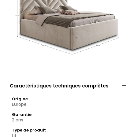

Caractéristiques techniques complètes
Origine
Europe
Garantie
2 ans
Type de produit
Lit