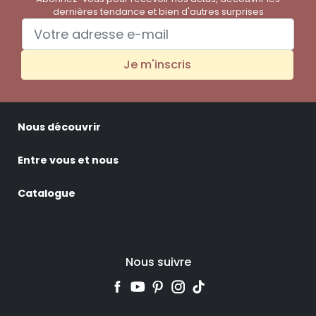
dernières tendance et bien d'autres surprises
Je m'inscris
Nous découvrir
Entre vous et nous
Catalogue
Nous suivre