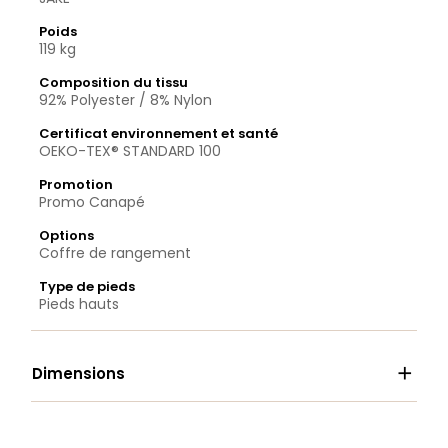
Poids
119 kg
Composition du tissu
92% Polyester / 8% Nylon
Certificat environnement et santé
OEKO-TEX® STANDARD 100
Promotion
Promo Canapé
Options
Coffre de rangement
Type de pieds
Pieds hauts

Dimensions