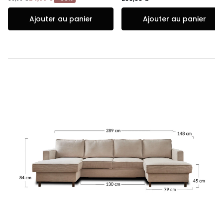
Ajouter au panier
Ajouter au panier