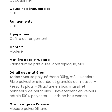
Occasionnel
Coussins déhoussables
Oui
Rangements
Oui
Equipement
Coffre de rangement
Confort
Modéré
Matière de la structure
Panneaux de particules, contreplaqué, MDF
Détail des matières
Assise : Mouse polyuréthane 30kg/m3 – Dossier :
Fibre polyester siliconée et granulés de mousse –
Ressorts plats – Structure en bois massif et
panneaux de particules – Revêtement en velours
côtelé 100% polyester – Pieds en bois wengé
Garnissage de l'assise
Mousse polyuréthane