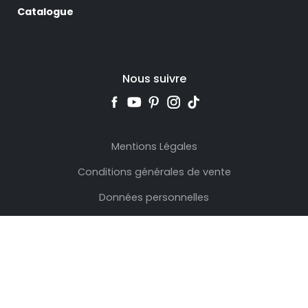
Catalogue
Nous suivre
Mentions Légales
Conditions générales de vente
Données personnelles