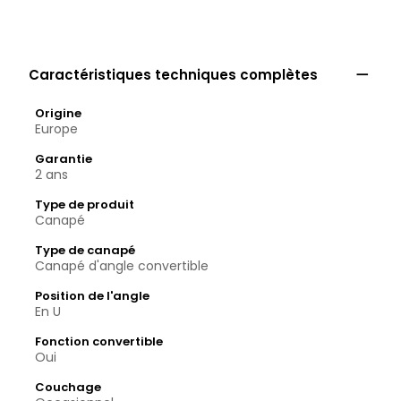

Caractéristiques techniques complètes
Origine
Europe
Garantie
2 ans
Type de produit
Canapé
Type de canapé
Canapé d'angle convertible
Position de l'angle
En U
Fonction convertible
Oui
Couchage