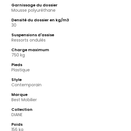
Garnissage du dossier
Mousse polyuréthane
Densité du dossier en kg/m3
30
Suspensions d'assise
Ressorts ondulés
Charge maximum
750 kg
Pieds
Plastique
Style
Contemporain
Marque
Best Mobilier
Collection
DIANE
Poids
156 kg