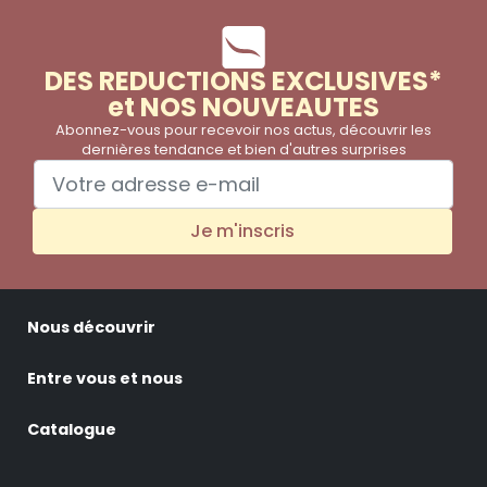
DES REDUCTIONS EXCLUSIVES*
et NOS NOUVEAUTES
Abonnez-vous pour recevoir nos actus, découvrir les
dernières tendance et bien d'autres surprises
Je m'inscris
Nous découvrir
Entre vous et nous
Catalogue