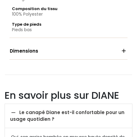
Composition du tissu
100% Polyester
Type de pieds
Pieds bas

Dimensions
En savoir plus sur DIANE

Le canapé Diane est-il confortable pour un
usage quotidien ?