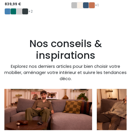
839,99 €
+1
+2
Nos conseils &
inspirations
Explorez nos derniers articles pour bien choisir votre
mobilier, aménager votre intérieur et suivre les tendances
déco.