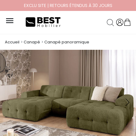
EXCLU SITE | RETOURS ÉTENDUS À 30 JOURS

Accueil
Canapé
Canapé panoramique