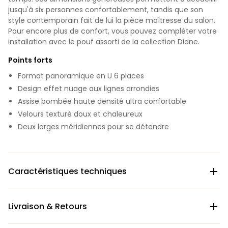
jusqu'à six personnes confortablement, tandis que son
style contemporain fait de lui la pièce maîtresse du salon.
Pour encore plus de confort, vous pouvez compléter votre
installation avec le pouf assorti de la collection Diane.
Points forts
Format panoramique en U 6 places
Design effet nuage aux lignes arrondies
Assise bombée haute densité ultra confortable
Velours texturé doux et chaleureux
Deux larges méridiennes pour se détendre
Caractéristiques techniques

Livraison & Retours
