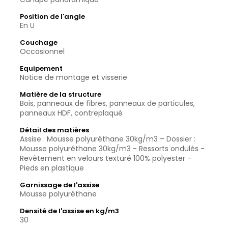
Position de l'angle
En U
Couchage
Occasionnel
Equipement
Notice de montage et visserie
Matière de la structure
Bois, panneaux de fibres, panneaux de particules,
panneaux HDF, contreplaqué
Détail des matières
Assise : Mousse polyuréthane 30kg/m3 – Dossier :
Mousse polyuréthane 30kg/m3 - Ressorts ondulés -
Revêtement en velours texturé 100% polyester –
Pieds en plastique
Garnissage de l'assise
Mousse polyuréthane
Densité de l'assise en kg/m3
30