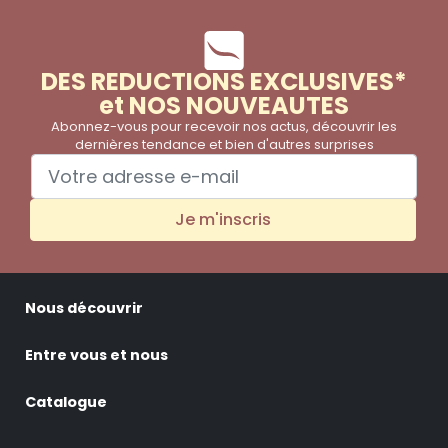
DES REDUCTIONS EXCLUSIVES*
et NOS NOUVEAUTES
Abonnez-vous pour recevoir nos actus, découvrir les
dernières tendance et bien d'autres surprises
Je m'inscris
Nous découvrir
Entre vous et nous
Catalogue