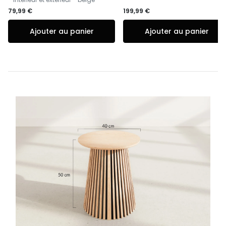
79,99 €
199,99 €
Ajouter au panier
Ajouter au panier