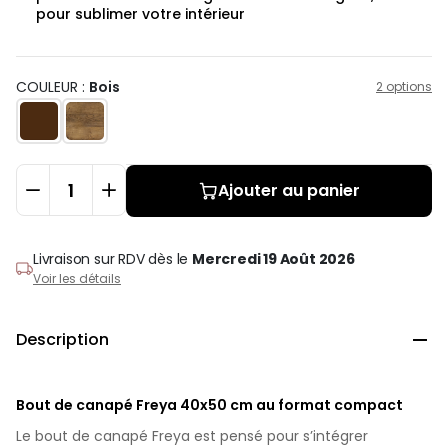
pour sublimer votre intérieur
COULEUR :
Bois
2 options
Ajouter au panier
Livraison sur RDV
dès le
Mercredi 19 Août 2026
Voir les détails
Description

Bout de canapé Freya 40x50 cm au format compact
Le bout de canapé Freya est pensé pour s’intégrer