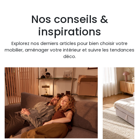
Nos conseils &
inspirations
Explorez nos derniers articles pour bien choisir votre
mobilier, aménager votre intérieur et suivre les tendances
déco.