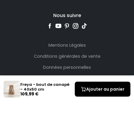
Nous suivre
Mentions Légales
Conditions générales de vente
Données personnelles
Freya - bout de canapé
Ajouter au panier
- 40x50 cm
109,99 €