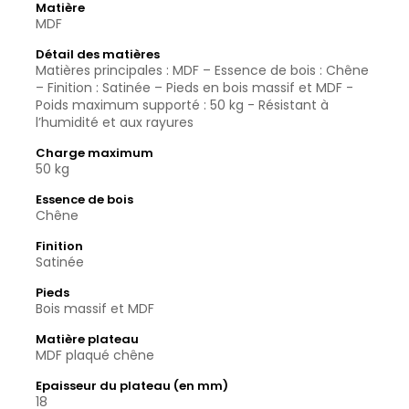
Matière
MDF
Détail des matières
Matières principales : MDF – Essence de bois : Chêne
– Finition : Satinée – Pieds en bois massif et MDF -
Poids maximum supporté : 50 kg - Résistant à
l’humidité et aux rayures
Charge maximum
50 kg
Essence de bois
Chêne
Finition
Satinée
Pieds
Bois massif et MDF
Matière plateau
MDF plaqué chêne
Epaisseur du plateau (en mm)
18