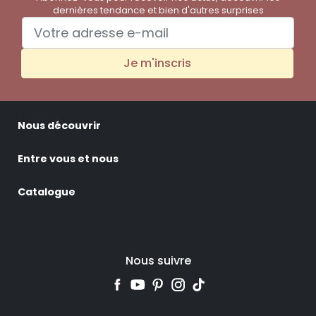
dernières tendance et bien d'autres surprises
Je m'inscris
Nous découvrir
Entre vous et nous
Catalogue
Nous suivre