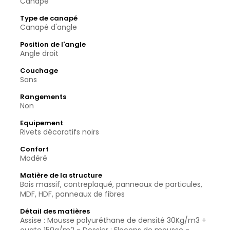
Canapé
Type de canapé
Canapé d'angle
Position de l'angle
Angle droit
Couchage
Sans
Rangements
Non
Equipement
Rivets décoratifs noirs
Confort
Modéré
Matière de la structure
Bois massif, contreplaqué, panneaux de particules,
MDF, HDF, panneaux de fibres
Détail des matières
Assise : Mousse polyuréthane de densité 30Kg/m3 +