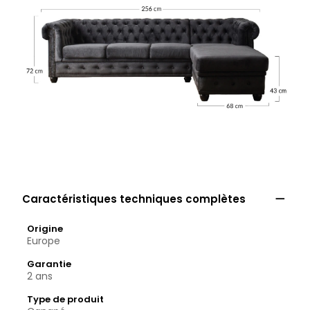

Caractéristiques techniques complètes
Origine
Europe
Garantie
2 ans
Type de produit