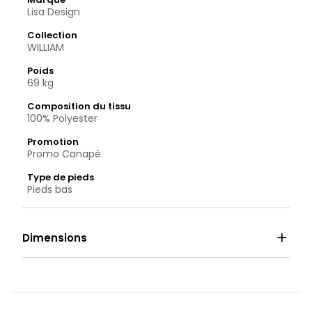
Lisa Design
Collection
WILLIAM
Poids
69 kg
Composition du tissu
100% Polyester
Promotion
Promo Canapé
Type de pieds
Pieds bas

Dimensions