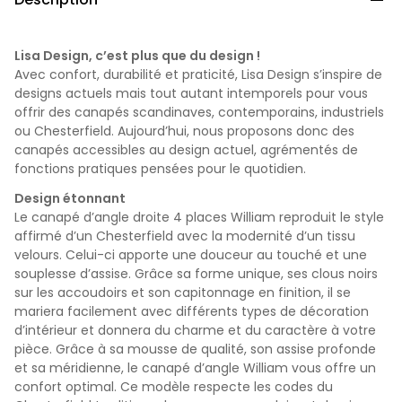
Lisa Design, c’est plus que du design !
Avec confort, durabilité et praticité, Lisa Design s’inspire de
designs actuels mais tout autant intemporels pour vous
offrir des canapés scandinaves, contemporains, industriels
ou Chesterfield. Aujourd’hui, nous proposons donc des
canapés accessibles au design actuel, agrémentés de
fonctions pratiques pensées pour le quotidien.
Design étonnant
Le canapé d’angle droite 4 places William reproduit le style
affirmé d’un Chesterfield avec la modernité d’un tissu
velours. Celui-ci apporte une douceur au touché et une
souplesse d’assise. Grâce sa forme unique, ses clous noirs
sur les accoudoirs et son capitonnage en finition, il se
mariera facilement avec différents types de décoration
d’intérieur et donnera du charme et du caractère à votre
pièce. Grâce à sa mousse de qualité, son assise profonde
et sa méridienne, le canapé d’angle William vous offre un
confort optimal. Ce modèle respecte les codes du