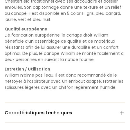
Chesterfield traditionnel avec ses accoudoirs et dossier
enroulés. Son capitonnage donne une texture et un relief
au canapé. Il est disponible en 5 coloris : gris, bleu canard,
jaune, vert et bleu nuit.
Qualité européenne
De fabrication européenne, le canapé droit William
bénéficie d’un assemblage de qualité et de matériaux
résistants afin de lui assurer une durabilité et un confort
optimal. De plus, le canapé William se monte facilement à
deux personnes en suivant la notice fournie.
Entretien / Utilisation
William n’aime pas l’eau. Il est donc recommandé de le
nettoyer à l’aspirateur avec un embout adapté. Frotter les
salissures légères avec un chiffon légèrement humide.
Caractéristiques techniques
