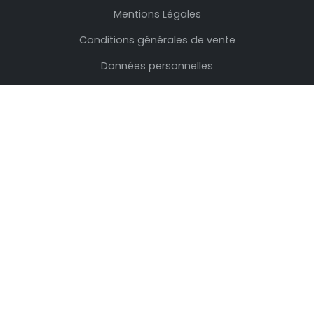
Mentions Légales
Conditions générales de vente
Données personnelles