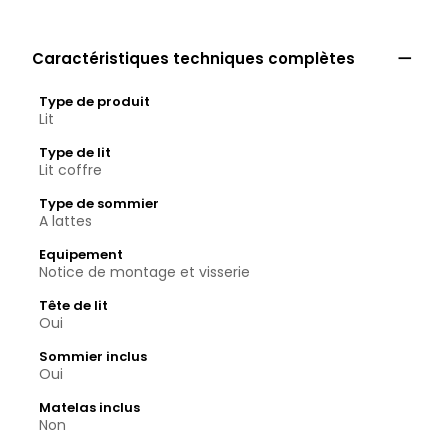

Caractéristiques techniques complètes
Type de produit
Lit
Type de lit
Lit coffre
Type de sommier
A lattes
Equipement
Notice de montage et visserie
Tête de lit
Oui
Sommier inclus
Oui
Matelas inclus
Non