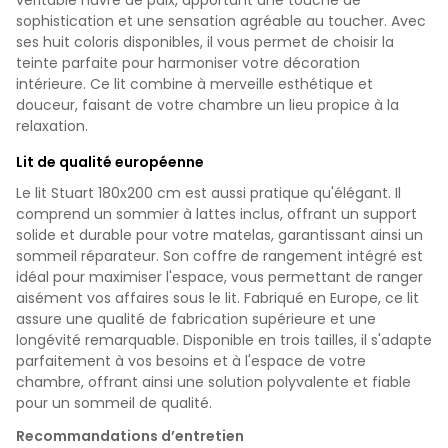
sophistication et une sensation agréable au toucher. Avec
ses huit coloris disponibles, il vous permet de choisir la
teinte parfaite pour harmoniser votre décoration
intérieure. Ce lit combine à merveille esthétique et
douceur, faisant de votre chambre un lieu propice à la
relaxation.
Lit de qualité européenne
Le lit Stuart 180x200 cm est aussi pratique qu'élégant. Il
comprend un sommier à lattes inclus, offrant un support
solide et durable pour votre matelas, garantissant ainsi un
sommeil réparateur. Son coffre de rangement intégré est
idéal pour maximiser l'espace, vous permettant de ranger
aisément vos affaires sous le lit. Fabriqué en Europe, ce lit
assure une qualité de fabrication supérieure et une
longévité remarquable. Disponible en trois tailles, il s'adapte
parfaitement à vos besoins et à l'espace de votre
chambre, offrant ainsi une solution polyvalente et fiable
pour un sommeil de qualité.
Recommandations d’entretien