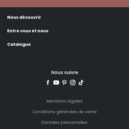
Nous découvrir
Entre vous et nous
Catalogue
Nous suivre
Mentions Légales
Conditions générales de vente
Données personnelles