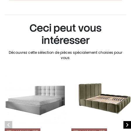
Ceci peut vous
intéresser
Découvrez cette sélection de pièces spécialement choisies pour
vous.

