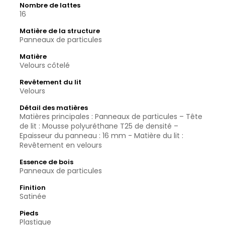
Nombre de lattes
16
Matière de la structure
Panneaux de particules
Matière
Velours côtelé
Revêtement du lit
Velours
Détail des matières
Matières principales : Panneaux de particules – Tête
de lit : Mousse polyuréthane T25 de densité –
Epaisseur du panneau : 16 mm - Matière du lit :
Revêtement en velours
Essence de bois
Panneaux de particules
Finition
Satinée
Pieds
Plastique