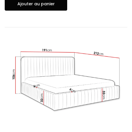
Ajouter au panier