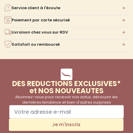
Service client à l'écoute
Paiement par carte sécurisé
Livraison chez vous sur RDV
Satisfait ou remboursé
DES REDUCTIONS EXCLUSIVES*
et NOS NOUVEAUTES
Abonnez-vous pour recevoir nos actus, découvrir les
dernières tendance et bien d'autres surprises
Je m'inscris