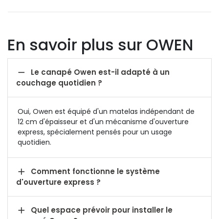
En savoir plus sur OWEN

Le canapé Owen est-il adapté à un
couchage quotidien ?
Oui, Owen est équipé d'un matelas indépendant de
12 cm d'épaisseur et d'un mécanisme d'ouverture
express, spécialement pensés pour un usage
quotidien.

Comment fonctionne le système
d'ouverture express ?

Quel espace prévoir pour installer le