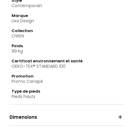
Style
Contemporain
Marque
Lisa Design
Collection
OWEN
Poids
99 kg
Certificat environnement et santé
OEKO-TEX® STANDARD 100
Promotion
Promo Canapé
Type de pieds
Pieds hauts

Dimensions