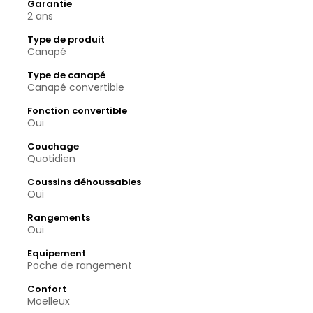
Garantie
2 ans
Type de produit
Canapé
Type de canapé
Canapé convertible
Fonction convertible
Oui
Couchage
Quotidien
Coussins déhoussables
Oui
Rangements
Oui
Equipement
Poche de rangement
Confort
Moelleux