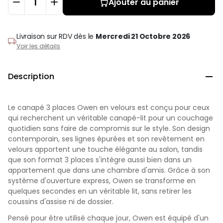
Ajouter au panier
Livraison sur RDV
dès le
Mercredi 21 Octobre 2026
Voir les détails
Description

Le canapé 3 places Owen en velours est conçu pour ceux
qui recherchent un véritable canapé-lit pour un couchage
quotidien sans faire de compromis sur le style. Son design
contemporain, ses lignes épurées et son revêtement en
velours apportent une touche élégante au salon, tandis
que son format 3 places s'intègre aussi bien dans un
appartement que dans une chambre d'amis. Grâce à son
système d'ouverture express, Owen se transforme en
quelques secondes en un véritable lit, sans retirer les
coussins d'assise ni de dossier.
Pensé pour être utilisé chaque jour, Owen est équipé d'un