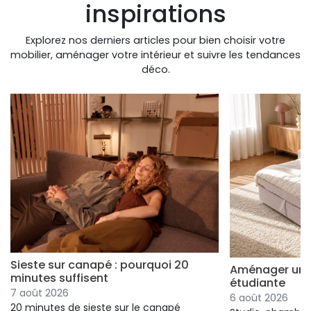
inspirations
Explorez nos derniers articles pour bien choisir votre
mobilier, aménager votre intérieur et suivre les tendances
déco.
Sieste sur canapé : pourquoi 20
Aménager un s
minutes suffisent
étudiante
7 août 2026
6 août 2026
20 minutes de sieste sur le canapé