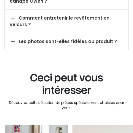
canapé Owen ?

Comment entretenir le revêtement en
velours ?

Les photos sont-elles fidèles au produit ?
Ceci peut vous
intéresser
Découvrez cette sélection de pièces spécialement choisies pour
vous.