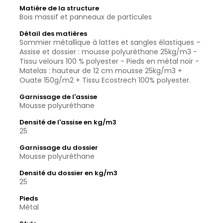
Matière de la structure
Bois massif et panneaux de particules
Détail des matières
Sommier métallique à lattes et sangles élastiques –
Assise et dossier : mousse polyuréthane 25kg/m3 -
Tissu velours 100 % polyester - Pieds en métal noir -
Matelas : hauteur de 12 cm mousse 25kg/m3 +
Ouate 150g/m2 + Tissu Ecostrech 100% polyester.
Garnissage de l'assise
Mousse polyuréthane
Densité de l'assise en kg/m3
25
Garnissage du dossier
Mousse polyuréthane
Densité du dossier en kg/m3
25
Pieds
Métal