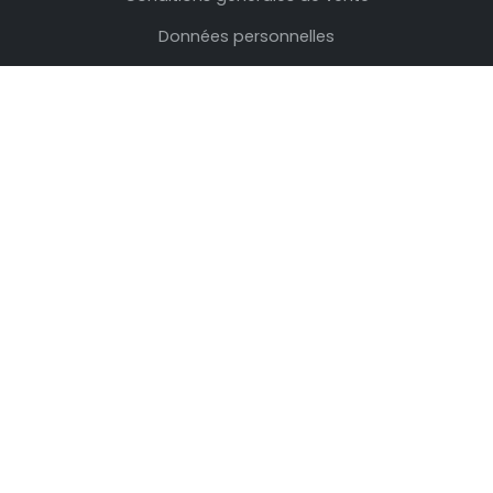
Données personnelles