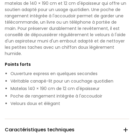
matelas de 140 × 190 cm et 12 cm d'épaisseur qui offre un
soutien adapté pour un usage quotidien. Une poche de
rangement intégrée à l'accoudoir permet de garder une
télécommande, un livre ou un téléphone à portée de
main. Pour préserver durablement le revêtement, il est
conseillé de dépoussiérer régulièrement le velours à l'aide
d'un aspirateur muni d'un embout adapté et de nettoyer
les petites taches avec un chiffon doux légèrement
humide.
Points forts
Ouverture express en quelques secondes
Véritable canapé-lit pour un couchage quotidien
Matelas 140 × 190 cm de 12 cm d'épaisseur
Poche de rangement intégrée à l'accoudoir
Velours doux et élégant
Caractéristiques techniques
