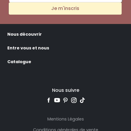
Je m'inscris
Nous découvrir
Entre vous et nous
Catalogue
Nous suivre
Mentions Légales
Conditions générales de vente