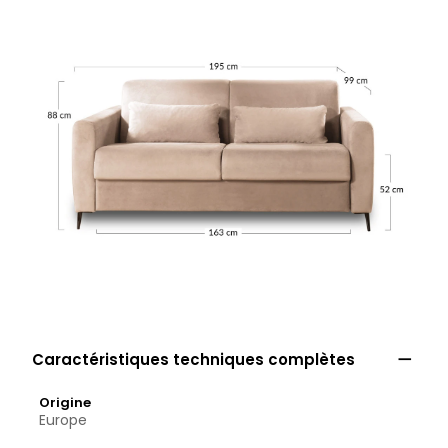

Caractéristiques techniques complètes
Origine
Europe