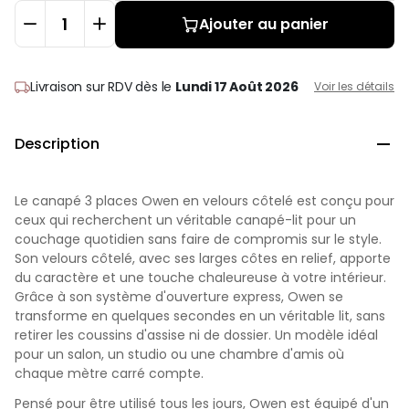
Ajouter au panier
Livraison sur RDV
dès le
Lundi 17 Août 2026
Voir les détails
Description

Le canapé 3 places Owen en velours côtelé est conçu pour
ceux qui recherchent un véritable canapé-lit pour un
couchage quotidien sans faire de compromis sur le style.
Son velours côtelé, avec ses larges côtes en relief, apporte
du caractère et une touche chaleureuse à votre intérieur.
Grâce à son système d'ouverture express, Owen se
transforme en quelques secondes en un véritable lit, sans
retirer les coussins d'assise ni de dossier. Un modèle idéal
pour un salon, un studio ou une chambre d'amis où
chaque mètre carré compte.
Pensé pour être utilisé tous les jours, Owen est équipé d'un