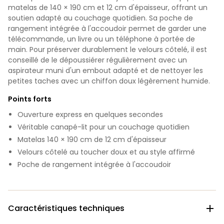
matelas de 140 × 190 cm et 12 cm d'épaisseur, offrant un
soutien adapté au couchage quotidien. Sa poche de
rangement intégrée à l'accoudoir permet de garder une
télécommande, un livre ou un téléphone à portée de
main. Pour préserver durablement le velours côtelé, il est
conseillé de le dépoussiérer régulièrement avec un
aspirateur muni d'un embout adapté et de nettoyer les
petites taches avec un chiffon doux légèrement humide.
Points forts
Ouverture express en quelques secondes
Véritable canapé-lit pour un couchage quotidien
Matelas 140 × 190 cm de 12 cm d'épaisseur
Velours côtelé au toucher doux et au style affirmé
Poche de rangement intégrée à l'accoudoir
Caractéristiques techniques
