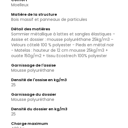
Moelleux
Matière de la structure
Bois massif et panneaux de particules
Détail des matières
Sommier métallique à lattes et sangles élastiques –
Assise et dossier : mousse polyuréthane 25kg/m3 –
Velours côtelé 100 % polyester - Pieds en métal noir
- Matelas : hauteur de 12 cm mousse 25kg/m3 +
ouate 150g/m2 + tissu Ecostrech 100% polyester
Garnissage de l'assise
Mousse polyuréthane
Densité de l'assise en kg/m3
25
Garnissage du dossier
Mousse polyuréthane
Densité du dossier en kg/m3
25
Charge maximum