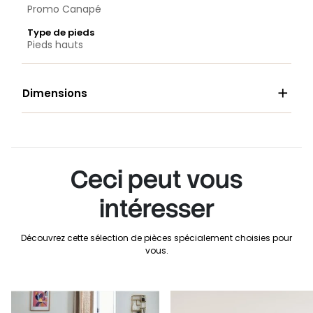
Promo Canapé
Type de pieds
Pieds hauts

Dimensions
Ceci peut vous
intéresser
Découvrez cette sélection de pièces spécialement choisies pour
vous.