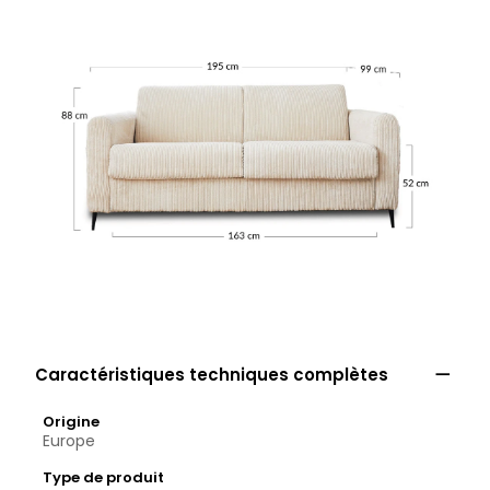

Caractéristiques techniques complètes
Origine
Europe
Type de produit