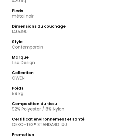
420 kg
Pieds
métal noir
Dimensions du couchage
140x190
Style
Contemporain
Marque
Lisa Design
Collection
OWEN
Poids
99 kg
Composition du tissu
92% Polyester / 8% Nylon
Certificat environnement et santé
OEKO-TEX® STANDARD 100
Promotion