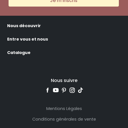
Je m'inscris
Nous découvrir
Entre vous et nous
Catalogue
Nous suivre
Mentions Légales
Conditions générales de vente