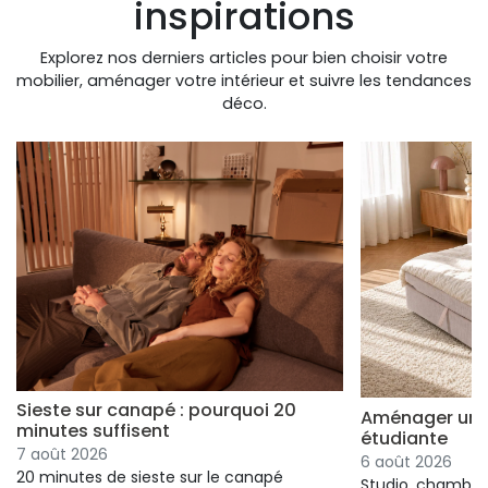
inspirations
Explorez nos derniers articles pour bien choisir votre
mobilier, aménager votre intérieur et suivre les tendances
déco.
Sieste sur canapé : pourquoi 20
Aménager un s
minutes suffisent
étudiante
7 août 2026
6 août 2026
20 minutes de sieste sur le canapé
Studio, chambre 