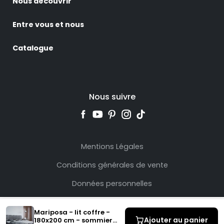
Nous découvrir
Entre vous et nous
Catalogue
Nous suivre
Mentions Légales
Conditions générales de vente
Données personnelles
Mariposa - lit coffre -
Ajouter au panier
180x200 cm - sommier