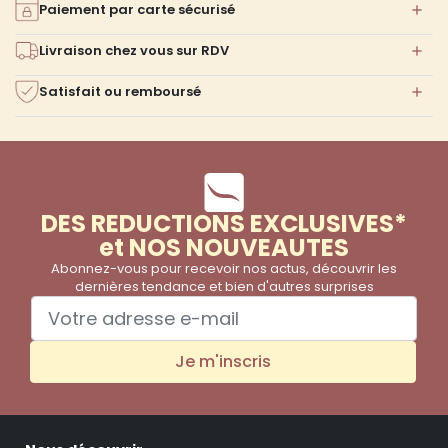
Paiement par carte sécurisé
Livraison chez vous sur RDV
Satisfait ou remboursé
DES REDUCTIONS EXCLUSIVES*
et NOS NOUVEAUTES
Abonnez-vous pour recevoir nos actus, découvrir les
dernières tendance et bien d'autres surprises
Je m'inscris