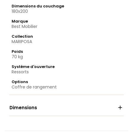
Dimensions du couchage
180x200
Marque
Best Mobilier
Collection
MARIPOSA
Poids
70 kg
Système d'ouverture
Ressorts
Options
Coffre de rangement

Dimensions