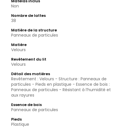
Matelas inclus
Non
Nombre de lattes
38
Matière de la structure
Panneaux de particules
Matière
Velours
Revêtement du lit
Velours
Détail des matières
Revêtement : Velours - Structure : Panneaux de
particules - Pieds en plastique - Essence de bois :
Panneaux de particules - Résistant à l’humidité et
aux rayures
Essence de bois
Panneaux de particules
Pieds
Plastique