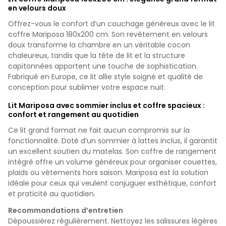
en velours doux
Offrez-vous le confort d’un couchage généreux avec le lit
coffre Mariposa 180x200 cm. Son revêtement en velours
doux transforme la chambre en un véritable cocon
chaleureux, tandis que la tête de lit et la structure
capitonnées apportent une touche de sophistication.
Fabriqué en Europe, ce lit allie style soigné et qualité de
conception pour sublimer votre espace nuit.
Lit Mariposa avec sommier inclus et coffre spacieux :
confort et rangement au quotidien
Ce lit grand format ne fait aucun compromis sur la
fonctionnalité. Doté d’un sommier à lattes inclus, il garantit
un excellent soutien du matelas. Son coffre de rangement
intégré offre un volume généreux pour organiser couettes,
plaids ou vêtements hors saison. Mariposa est la solution
idéale pour ceux qui veulent conjuguer esthétique, confort
et praticité au quotidien.
Recommandations d’entretien
Dépoussiérez régulièrement. Nettoyez les salissures légères