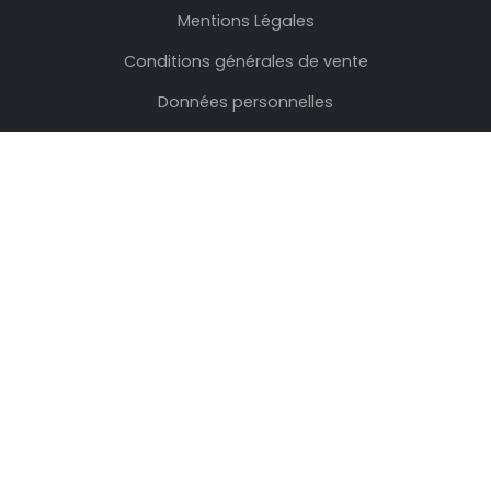
Mentions Légales
Conditions générales de vente
Données personnelles