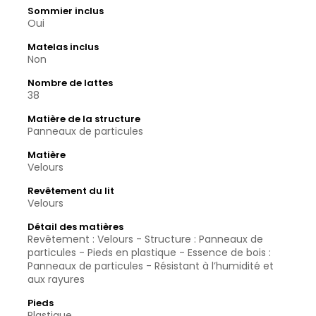
Sommier inclus
Oui
Matelas inclus
Non
Nombre de lattes
38
Matière de la structure
Panneaux de particules
Matière
Velours
Revêtement du lit
Velours
Détail des matières
Revêtement : Velours - Structure : Panneaux de
particules - Pieds en plastique - Essence de bois :
Panneaux de particules - Résistant à l’humidité et
aux rayures
Pieds
Plastique