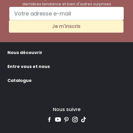
dernières tendance et bien d'autres surprises
Je m'inscris
Nous découvrir
Entre vous et nous
Catalogue
Nous suivre