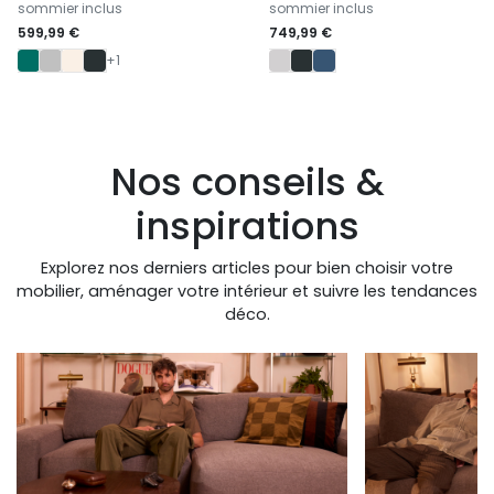
sommier inclus
sommier inclus
599,99 €
749,99 €
+1
Nos conseils &
inspirations
Explorez nos derniers articles pour bien choisir votre
mobilier, aménager votre intérieur et suivre les tendances
déco.