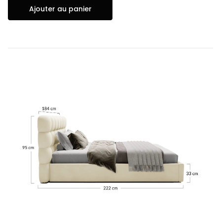
Ajouter au panier