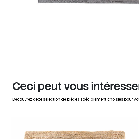
Ceci peut vous intéresse
Découvrez cette sélection de pièces spécialement choisies pour vo