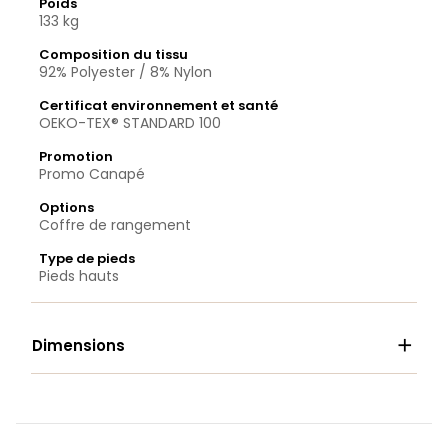
Poids
133 kg
Composition du tissu
92% Polyester / 8% Nylon
Certificat environnement et santé
OEKO-TEX® STANDARD 100
Promotion
Promo Canapé
Options
Coffre de rangement
Type de pieds
Pieds hauts

Dimensions