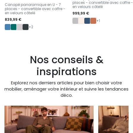
-
places - convertible avec coffre -
Canapé panoramique en U - 7
en velours côtelé
places - convertible avec coffre -
en velours côtelé
999,99 €
839,99 €
+1
+2
Nos conseils &
inspirations
Explorez nos derniers articles pour bien choisir votre
mobilier, aménager votre intérieur et suivre les tendances
déco.