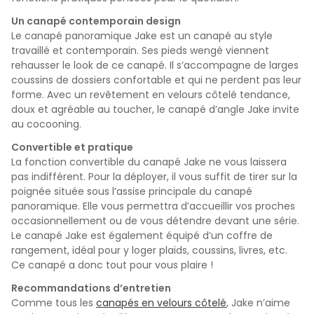
Un canapé contemporain design
Le canapé panoramique Jake est un canapé au style
travaillé et contemporain. Ses pieds wengé viennent
rehausser le look de ce canapé. Il s’accompagne de larges
coussins de dossiers confortable et qui ne perdent pas leur
forme. Avec un revêtement en velours côtelé tendance,
doux et agréable au toucher, le canapé d’angle Jake invite
au cocooning.
Convertible et pratique
La fonction convertible du canapé Jake ne vous laissera
pas indifférent. Pour la déployer, il vous suffit de tirer sur la
poignée située sous l’assise principale du canapé
panoramique. Elle vous permettra d’accueillir vos proches
occasionnellement ou de vous détendre devant une série.
Le canapé Jake est également équipé d’un coffre de
rangement, idéal pour y loger plaids, coussins, livres, etc.
Ce canapé a donc tout pour vous plaire !
Recommandations d’entretien
Comme tous les
canapés en velours côtelé
, Jake n’aime