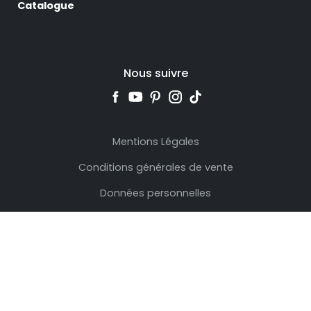
Catalogue
Nous suivre
Mentions Légales
Conditions générales de vente
Données personnelles