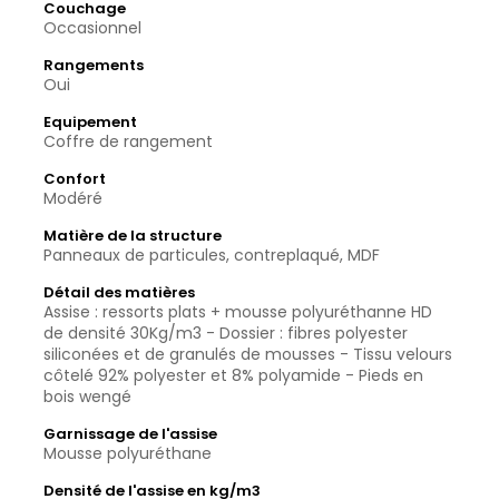
Couchage
Occasionnel
Rangements
Oui
Equipement
Coffre de rangement
Confort
Modéré
Matière de la structure
Panneaux de particules, contreplaqué, MDF
Détail des matières
Assise : ressorts plats + mousse polyuréthanne HD
de densité 30Kg/m3 - Dossier : fibres polyester
siliconées et de granulés de mousses - Tissu velours
côtelé 92% polyester et 8% polyamide - Pieds en
bois wengé
Garnissage de l'assise
Mousse polyuréthane
Densité de l'assise en kg/m3