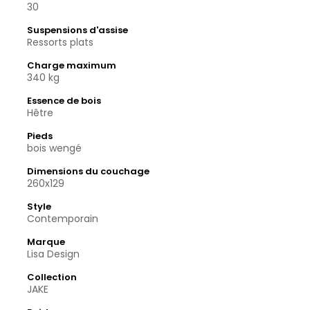
30
Suspensions d'assise
Ressorts plats
Charge maximum
340 kg
Essence de bois
Hêtre
Pieds
bois wengé
Dimensions du couchage
260x129
Style
Contemporain
Marque
Lisa Design
Collection
JAKE