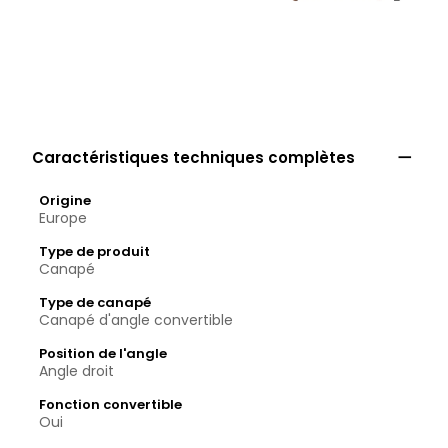

Caractéristiques techniques complètes
Origine
Europe
Type de produit
Canapé
Type de canapé
Canapé d'angle convertible
Position de l'angle
Angle droit
Fonction convertible
Oui