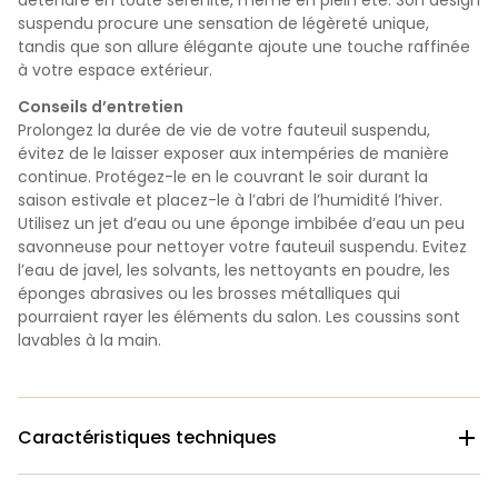
suspendu procure une sensation de légèreté unique,
tandis que son allure élégante ajoute une touche raffinée
à votre espace extérieur.
Conseils d’entretien
Prolongez la durée de vie de votre fauteuil suspendu,
évitez de le laisser exposer aux intempéries de manière
continue. Protégez-le en le couvrant le soir durant la
saison estivale et placez-le à l’abri de l’humidité l’hiver.
Utilisez un jet d’eau ou une éponge imbibée d’eau un peu
savonneuse pour nettoyer votre fauteuil suspendu. Evitez
l’eau de javel, les solvants, les nettoyants en poudre, les
éponges abrasives ou les brosses métalliques qui
pourraient rayer les éléments du salon. Les coussins sont
lavables à la main.
Caractéristiques techniques
