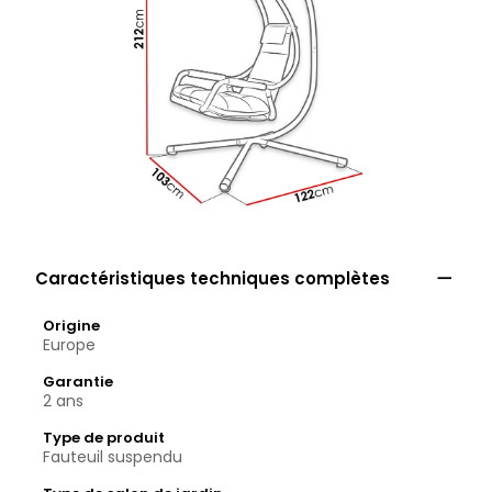

Caractéristiques techniques complètes
Origine
Europe
Garantie
2 ans
Type de produit
Fauteuil suspendu