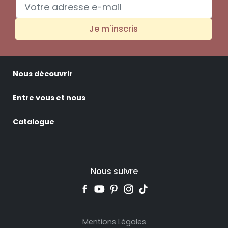
Je m'inscris
Nous découvrir
Entre vous et nous
Catalogue
Nous suivre
Mentions Légales