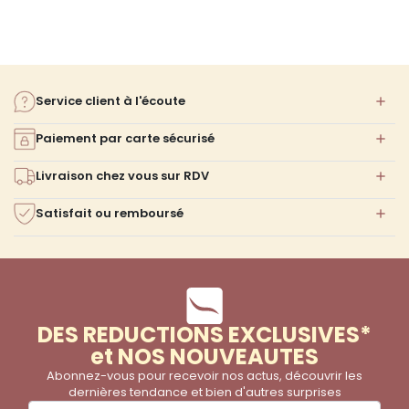
votre choix.
Service client à l'écoute
Paiement par carte sécurisé
Livraison chez vous sur RDV
Satisfait ou remboursé
DES REDUCTIONS EXCLUSIVES*
et NOS NOUVEAUTES
Abonnez-vous pour recevoir nos actus, découvrir les
dernières tendance et bien d'autres surprises