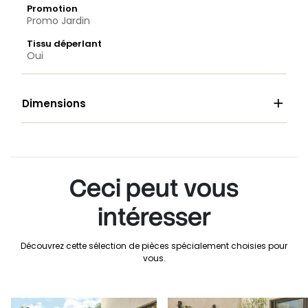
Promotion
Promo Jardin
Tissu déperlant
Oui

Dimensions
Ceci peut vous
intéresser
Découvrez cette sélection de pièces spécialement choisies pour
vous.